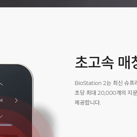
초고속 매
BioStation 2는 최신
초당 최대 20,000개의 
제공합니다.