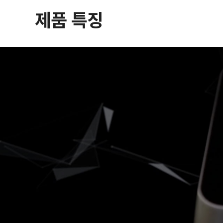
제품 특징