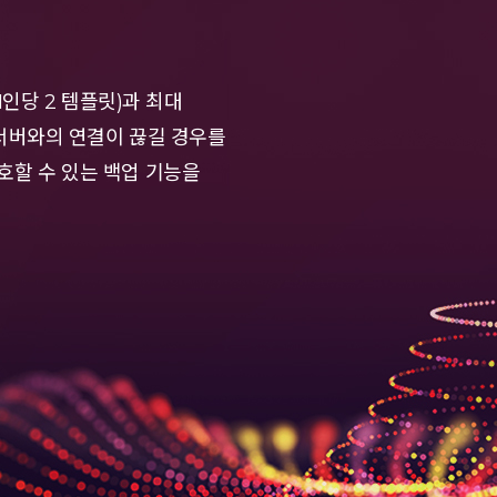
릿(1인당 2 템플릿)과 최대
, 서버와의 연결이 끊길 경우를
보호할 수 있는 백업 기능을