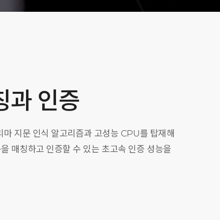
칭과 인증
 슈프리마 지문 인식 알고리즘과 고성능 CPU를 탑재해
지문을 매칭하고 인증할 수 있는 초고속 인증 성능을