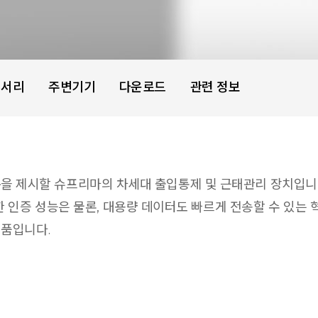
세서리
주변기기
다운로드
관련 정보
운 기준을 제시할 슈프리마의 차세대 출입통제 및 근태관리 장치
 인증 성능은 물론, 대용량 데이터도 빠르게 전송할 수 있는 혁
제품입니다.