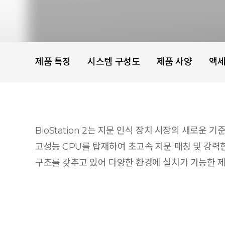
제품 특징
시스템 구성도
제품 사양
액
BioStation 2는 지문 인식 장치 시장의 새로
고성능 CPU를 탑재하여 초고속 지문 매칭 및 강력한
구조를 갖추고 있어 다양한 환경에 설치가 가능한 