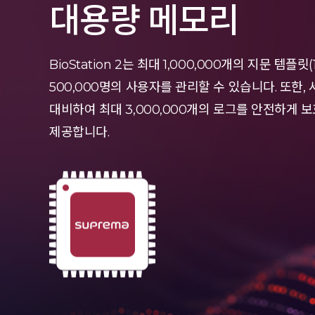
대용량 메모리
BioStation 2는 최대 1,000,000개의 지문 템플
500,000명의 사용자를 관리할 수 있습니다. 또한
대비하여 최대 3,000,000개의 로그를 안전하게 
제공합니다.