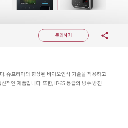
문의하기
입니다. 슈프리마의 향상된 바이오인식 기술을 적용하고
신적인 제품입니다. 또한, IP65 등급의 방수·방진