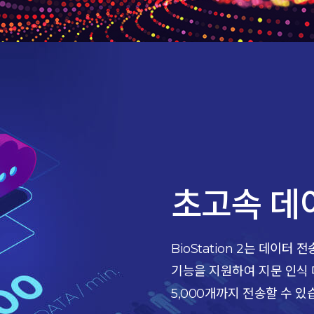
초고속 데
BioStation 2는 데이
기능을 지원하여 지문 인식
5,000개까지 전송할 수 있