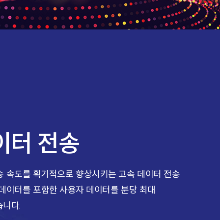
이터 전송
터 전송 속도를 획기적으로 향상시키는 고속 데이터 전송
 데이터를 포함한 사용자 데이터를 분당 최대
습니다.