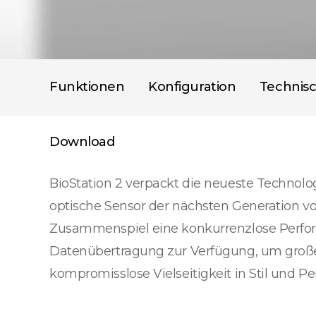
Funktionen
Konfiguration
Technis
Download
BioStation 2 verpackt die neueste Technolo
optische Sensor der nächsten Generation 
Zusammenspiel eine konkurrenzlose Performa
Datenübertragung zur Verfügung, um große
kompromisslose Vielseitigkeit in Stil und Pe