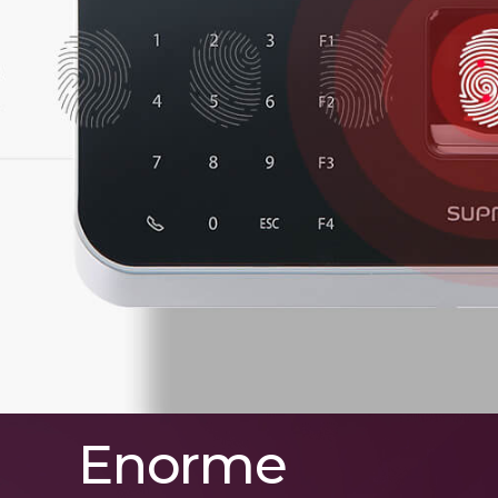
Enorme