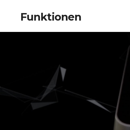
Funktionen