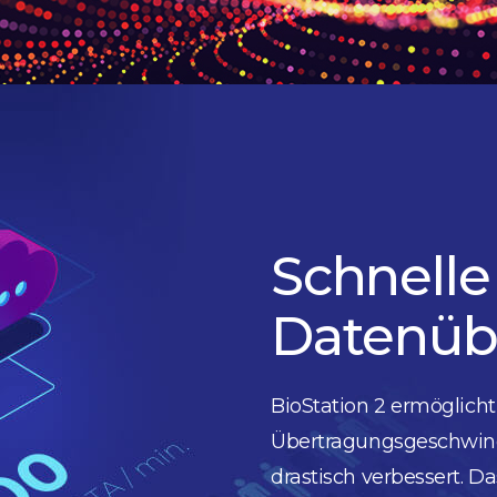
Schnelle
Datenüb
BioStation 2 ermöglicht
Übertragungsgeschwindi
drastisch verbessert. D