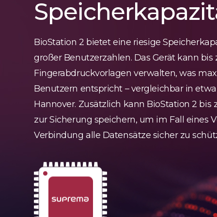
Speicherkapazit
BioStation 2 bietet eine riesige Speicherka
großer Benutzerzahlen. Das Gerät kann bis 
Fingerabdruckvorlagen verwalten, was max
Benutzern entspricht – vergleichbar in etw
Hannover. Zusätzlich kann BioStation 2 bis 
zur Sicherung speichern, um im Fall eines Ve
Verbindung alle Datensätze sicher zu schüt