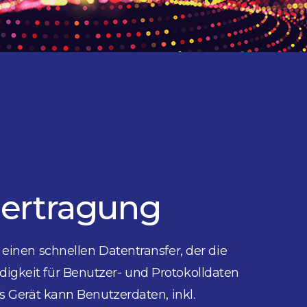
ertragung
 einen schnellen Datentransfer, der die
gkeit für Benutzer- und Protokolldaten
as Gerät kann Benutzerdaten, inkl.