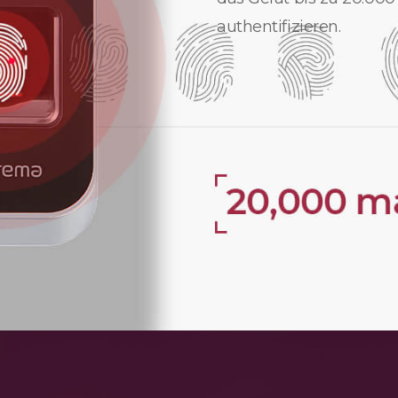
authentifizieren.