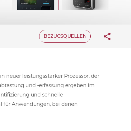
BEZUGSQUELLEN
 neuer leistungsstarker Prozessor, der
abtastung und -erfassung ergeben im
ntifizierung und schnelle
al für Anwendungen, bei denen