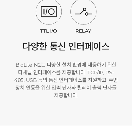
다양한 통신 인터페이스
BioLite N2는 다양한 설치 환경에 대응하기 위한
다채널 인터페이스를 제공합니다. TCP/IP, RS-
485, USB 등의 통신 인터페이스를 지원하고, 주변
장치 연동을 위한 입력 단자와 릴레이 출력 단자를
제공합니다.