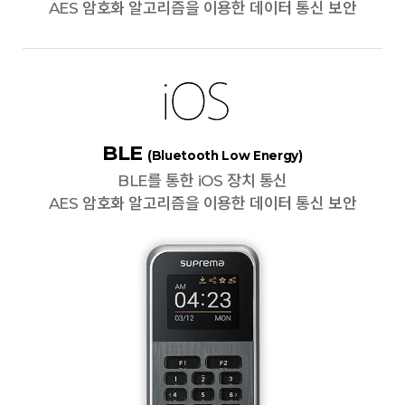
AES 암호화 알고리즘을 이용한 데이터 통신 보안
BLE
(Bluetooth Low Energy)
BLE를 통한 iOS 장치 통신
AES 암호화 알고리즘을 이용한 데이터 통신 보안