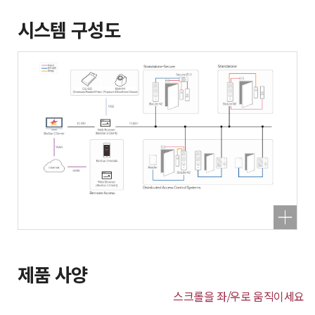
시스템 구성도
제품 사양
스크롤을 좌/우로 움직이세요