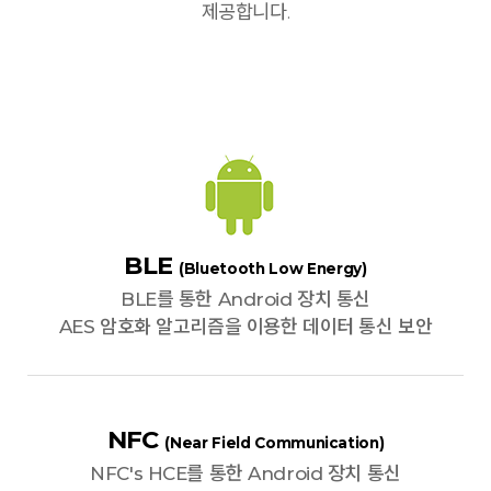
제공합니다.
BLE
(Bluetooth Low Energy)
BLE를 통한 Android 장치 통신
AES 암호화 알고리즘을 이용한 데이터 통신 보안
NFC
(Near Field Communication)
NFC's HCE를 통한 Android 장치 통신