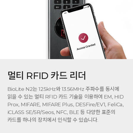
멀티 RFID 카드 리더
BioLite N2는 125kHz와 13.56MHz 주파수를 동시에
읽을 수 있는 멀티 RFID 카드 기술을 이용하여 EM, HID
Prox, MIFARE, MIFARE Plus, DESFire/EV1, FeliCa,
iCLASS SE/SR/Seos, NFC, BLE 등 다양한 표준의
카드를 하나의 장치에서 인식할 수 있습니다.