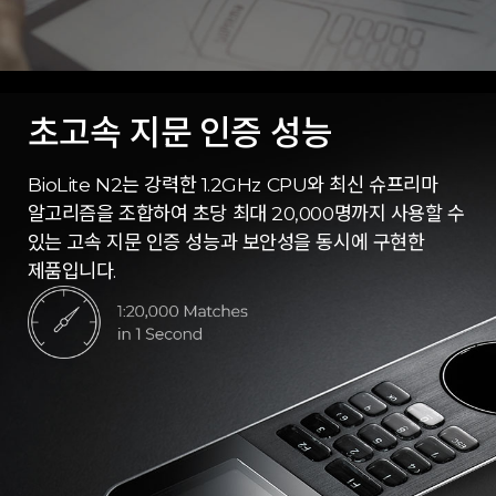
초고속 지문 인증 성능
BioLite N2는 강력한 1.2GHz CPU와 최신 슈프리마
알고리즘을 조합하여 초당 최대 20,000명까지 사용할 수
있는 고속 지문 인증 성능과 보안성을 동시에 구현한
제품입니다.