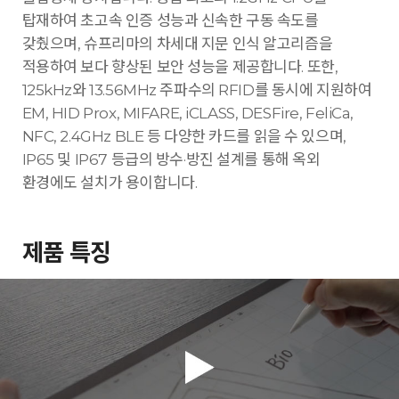
탑재하여 초고속 인증 성능과 신속한 구동 속도를
갖췄으며, 슈프리마의 차세대 지문 인식 알고리즘을
적용하여 보다 향상된 보안 성능을 제공합니다. 또한,
125kHz와 13.56MHz 주파수의 RFID를 동시에 지원하여
EM, HID Prox, MIFARE, iCLASS, DESFire, FeliCa,
NFC, 2.4GHz BLE 등 다양한 카드를 읽을 수 있으며,
IP65 및 IP67 등급의 방수·방진 설계를 통해 옥외
환경에도 설치가 용이합니다.
제품 특징