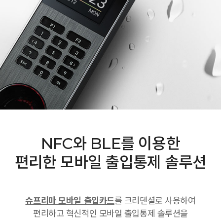
NFC와 BLE를 이용한
편리한 모바일 출입통제 솔루션
슈프리마 모바일 출입카드
를 크리덴셜로 사용하여
편리하고 혁신적인 모바일 출입통제 솔루션을