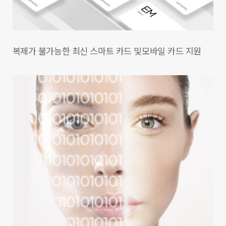
복제가 불가능한 최신 스마트 카드 및
모바일 카드 지원