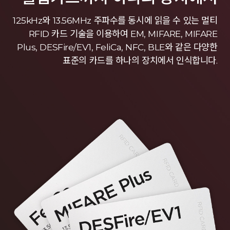
125kHz와 13.56MHz 주파수를 동시에 읽을 수 있는 멀티
RFID 카드 기술을 이용하여 EM, MIFARE, MIFARE
Plus, DESFire/EV1, FeliCa, NFC, BLE와 같은 다양한
표준의 카드를 하나의 장치에서 인식합니다.