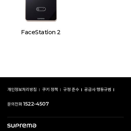
FaceStation 2
개인정보처리방침
쿠키 정책
규정 준수
공급사 행동규범
1522-4507
문의전화