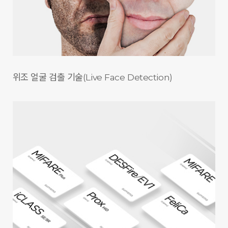
위조 얼굴 검출 기술
(Live Face Detection)