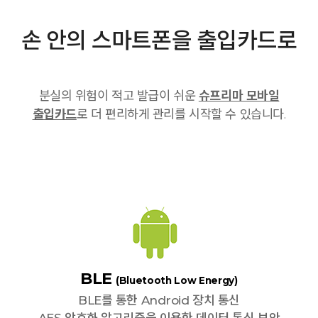
손 안의 스마트폰을 출입카드로
분실의 위험이 적고 발급이 쉬운
슈프리마 모바일
출입카드
로 더 편리하게 관리를 시작할 수 있습니다.
BLE
(Bluetooth Low Energy)
BLE를 통한 Android 장치 통신