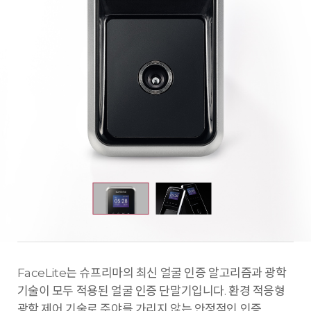
FaceLite는 슈프리마의 최신 얼굴 인증 알고리즘과 광학
기술이 모두 적용된 얼굴 인증 단말기입니다. 환경 적응형
광학 제어 기술로 주야를 가리지 않는 안정적인 인증