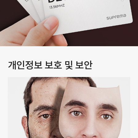
개인정보 보호 및 보안