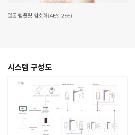
얼굴 템플릿 암호화
(AES-256)
시스템 구성도