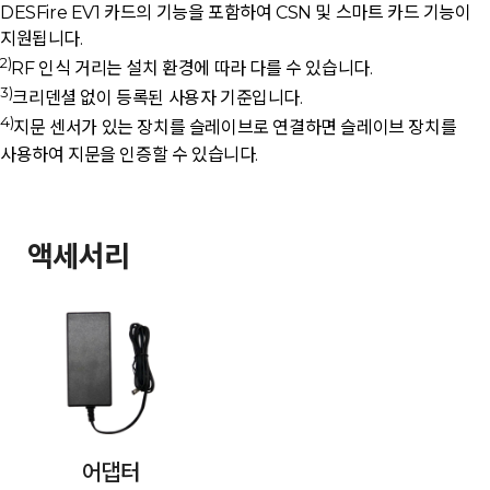
DESFire EV1 카드의 기능을 포함하여 CSN 및 스마트 카드 기능이
지원됩니다.
2)
RF 인식 거리는 설치 환경에 따라 다를 수 있습니다.
3)
크리덴셜 없이 등록된 사용자 기준입니다.
4)
지문 센서가 있는 장치를 슬레이브로 연결하면 슬레이브 장치를
사용하여 지문을 인증할 수 있습니다.
액세서리
어댑터