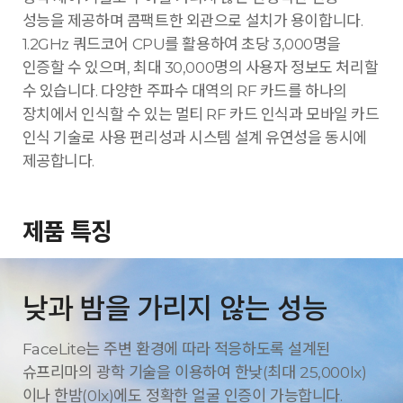
성능을 제공하며 콤팩트한 외관으로 설치가 용이합니다.
1.2GHz 쿼드코어 CPU를 활용하여 초당 3,000명을
인증할 수 있으며, 최대 30,000명의 사용자 정보도 처리할
수 있습니다. 다양한 주파수 대역의 RF 카드를 하나의
장치에서 인식할 수 있는 멀티 RF 카드 인식과 모바일 카드
인식 기술로 사용 편리성과 시스템 설계 유연성을 동시에
제공합니다.
제품 특징
낮과 밤을 가리지 않는 성능
FaceLite는 주변 환경에 따라 적응하도록 설계된
슈프리마의 광학 기술을 이용하여 한낮(최대 25,000lx)
이나 한밤(0lx)에도 정확한 얼굴 인증이 가능합니다.