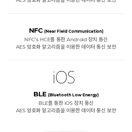
AES 암호화 알고리즘을 이용한 데이터 통신 보안
NFC
(Near Field Communication)
NFC's HCE를 통한 Android 장치 통신
AES 암호화 알고리즘을 이용한 데이터 통신 보안
BLE
(Bluetooth Low Energy)
BLE를 통한 iOS 장치 통신
AES 암호화 알고리즘을 이용한 데이터 통신 보안