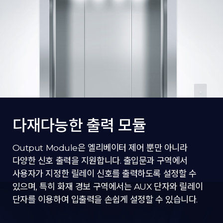
다재다능한 출력 모듈
Output Module은 엘리베이터 제어 뿐만 아니라
다양한 신호 출력을 지원합니다. 출입문과 구역에서
사용자가 지정한 릴레이 신호를 출력하도록 설정할 수
있으며, 특히 화재 경보 구역에서는 AUX 단자와 릴레이
단자를 이용하여 입출력을 손쉽게 설정할 수 있습니다.