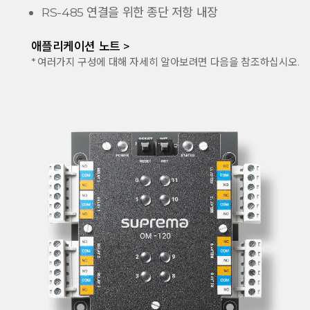
RS-485 연결을 위한 종단 저항 내장
애플리케이션 노트 >
* 여러가지 구성에 대해 자세히 알아보려면 다음을 참조하십시오.