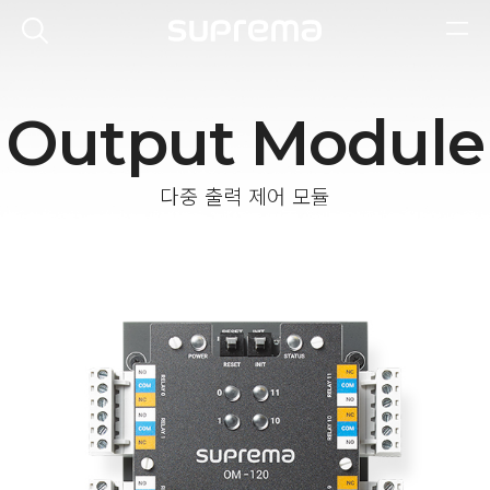
Output Module
다중 출력 제어 모듈