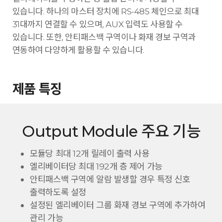
있습니다. 하나의 마스터 장치에 RS-485 체인으로 최대
31대까지 연결할 수 있으며, AUX 입력도 사용할 수
있습니다. 또한, 안티패스백 구역이나 화재 경보 구역과
연동하여 다양하게 활용할 수 있습니다.
제품 특징
Output Module 주요 기능
모듈당 최대 12개 릴레이 출력 사용
엘리베이터당 최대 192개 층 제어 가능
안티패스백 구역에 알람 발생할 경우 특정 신호
출력하도록 설정
설정된 엘리베이터 그룹 화재 경보 구역에 추가하여
관리 가능