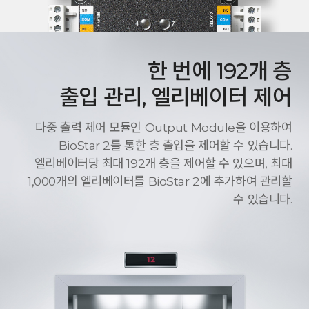
한 번에 192개 층
출입 관리, 엘리베이터 제어
다중 출력 제어 모듈인 Output Module을 이용하여
BioStar 2를 통한 층 출입을 제어할 수 있습니다.
엘리베이터당 최대 192개 층을 제어할 수 있으며, 최대
1,000개의 엘리베이터를 BioStar 2에 추가하여 관리할
수 있습니다.