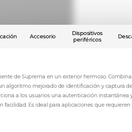
Dispositivos
icación
Accesorio
Desc
periféricos
eciente de Suprema en un exterior hermoso. Combina
 algoritmo mejorado de identificación y captura de 
rciona a los usuarios una autenticación instantánea 
facilidad. Es ideal para aplicaciones que requieren 