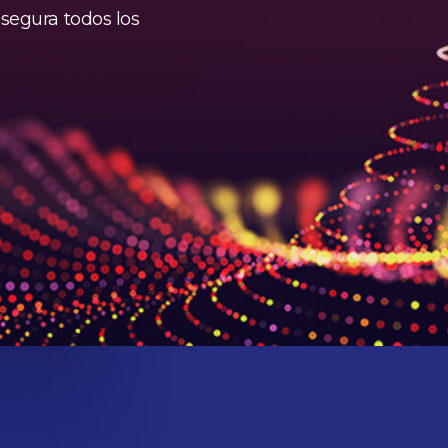
 segura todos los