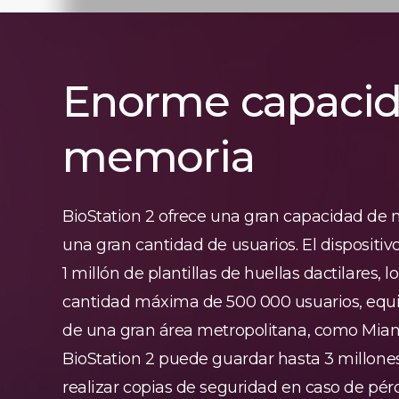
Enorme capacid
memoria
BioStation 2 ofrece una gran capacidad de
una gran cantidad de usuarios. El dispositi
1 millón de plantillas de huellas dactilares, 
cantidad máxima de 500 000 usuarios, equi
de una gran área metropolitana, como Mia
BioStation 2 puede guardar hasta 3 millones
realizar copias de seguridad en caso de pér