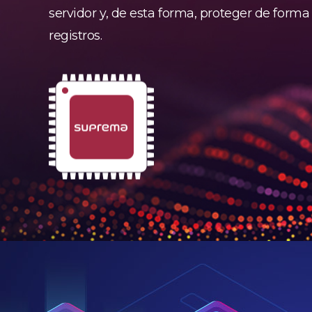
servidor y, de esta forma, proteger de forma
registros.