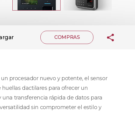
argar
COMPRAS
 un procesador nuevo y potente, el sensor
huellas dactilares para ofrecer un
y una transferencia rápida de datos para
versatilidad sin comprometer el estilo y