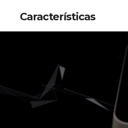
Características