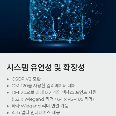
시스템 유연성 및 확장성
OSDP V2 호환
OM-120을 사용한 엘리베이터 제어
DM-20으로 최대 132 개의 액세스 포인트 지원
(132 x Wiegand 리더 / 64 x RS-485 리더)
타사 Wiegand 리더 연결 가능
4ch 멀티 인터페이스 제공