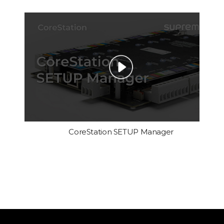
CoreStation SETUP Manager