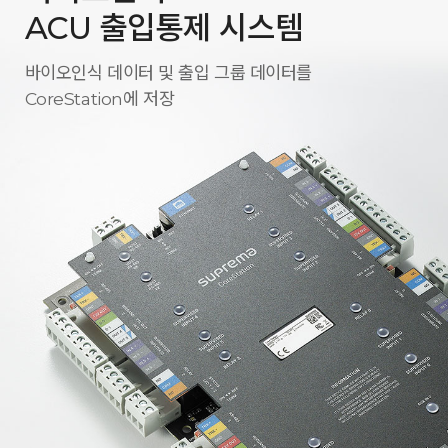
ACU 출입통제 시스템
바이오인식 데이터 및 출입 그룹 데이터를
CoreStation에 저장