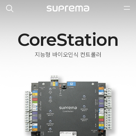
CoreStation
지능형 바이오인식 컨트롤러