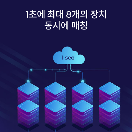
1초에 최대 8개의 장치
동시에 매칭