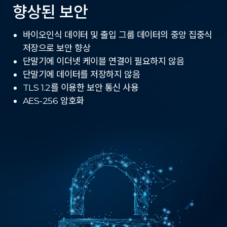
향상된 보안
바이오인식 데이터 및 출입 그룹 데이터의 중앙 집중식
저장으로 보안 향상
단말기에 이더넷 케이블 연결이 필요하지 않음
단말기에 데이터를 저장하지 않음
TLS 1.2를 이용한 보안 통신 사용
AES-256 암호화