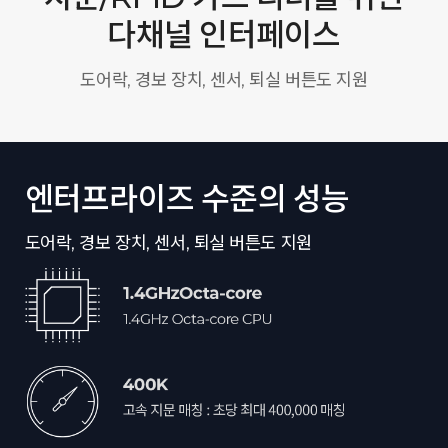
다채널 인터페이스
도어락, 경보 장치, 센서, 퇴실 버튼도 지원
엔터프라이즈 수준의 성능
도어락, 경보 장치, 센서, 퇴실 버튼도 지원