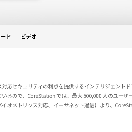
ロード
ビデオ
ス対応セキュリティの利点を提供するインテリジェントド
CoreStation では、最大 500,000 人のユーザー
トリクス対応、イーサネット通信により、CoreStation 