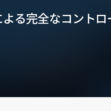
による完全なコントロ