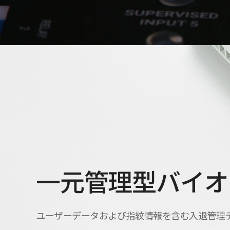
一元管理型バイオ
ユーザーデータおよび指紋情報を含む入退管理