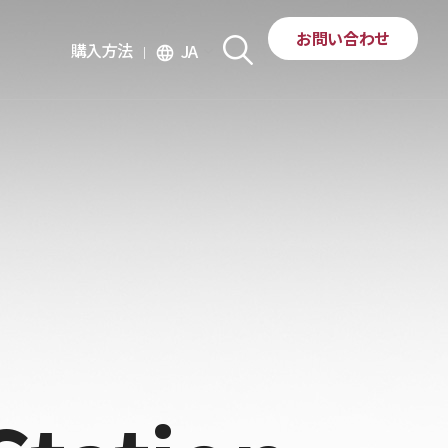
お問い合わせ
購入方法
JA
language