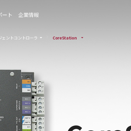
ポート
企業情報
ジェントコントローラ
CoreStation