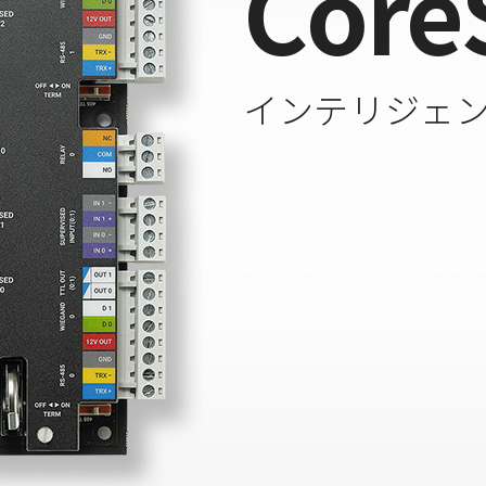
Core
インテリジェ