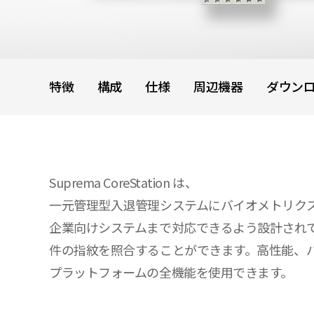
特徴
構成
仕様
周辺機器
ダウン
Suprema CoreStation は、
一元管理型入退管理システムにバイオメトリク
企業向けシステムまで対応できるよう設計されているので、
件の指紋を照合することができます。高性能、バイオメ
プラットフォームの全機能を使用できます。