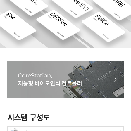
시스템 구성도