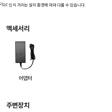
2)
RF 인식 거리는 설치 환경에 따라 다를 수 있습니다.
액세서리
어댑터
주변장치