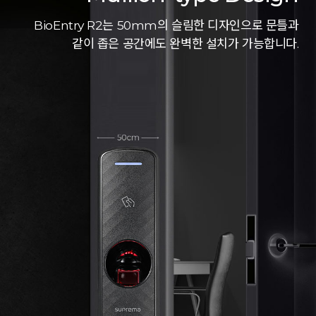
BioEntry R2는 50mm의 슬림한 디자인으로 문틀과
같이 좁은 공간에도 완벽한 설치가 가능합니다.