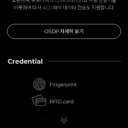
호환하며, 슈프리마의 CoreStation과 각종 단말기를
비롯하여 타사 ACU와의 데이터 전송도 지원합니다.
OSDP 자세히 보기