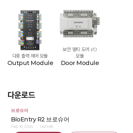
보안 멀티 도어 I/O
다중 출력 제어 모듈
모듈
Output Module
Door Module
다운로드
브로슈어
BioEntry R2 브로슈어
Feb 10, 2025
1.62 MB