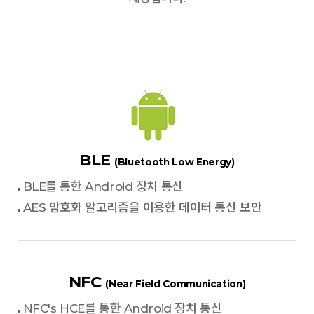
BLE
(Bluetooth Low Energy)
BLE를 통한 Android 장치 통신
AES 암호화 알고리즘을 이용한 데이터 통신 보안
NFC
(Near Field Communication)
NFC's HCE를 통한 Android 장치 통신