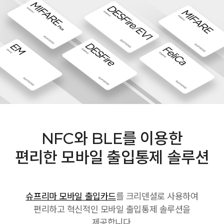
NFC와 BLE를 이용한
편리한 모바일 출입통제 솔루션
슈프리마 모바일 출입카드
를 크리덴셜로 사용하여
편리하고 혁신적인 모바일 출입통제 솔루션을
제공합니다.