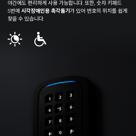
야간에도 편리하게 사용 가능합니다. 또한, 숫자 키패드
5번에
시각장애인용 촉각돌기
가 있어 번호의 위치를 쉽게
찾을 수 있습니다.