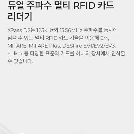
듀얼 주파수 멀티 RFID 카드
리더기
XPass D2는 125kHz와 13.56MHz 주파수를 동시에
읽을 수 있는 멀티 RFID 카드 기술을 이용해 EM,
MIFARE, MIFARE Plus, DESFire EV1/EV2/EV3,
FeliCa 등 다양한 표준의 카드를 하나의 장치에서 인식할
수 있습니다.