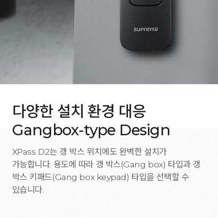
다양한 설치 환경 대응
Gangbox-type Design
XPass D2는 갱 박스 위치에도 완벽한 설치가
가능합니다. 용도에 따라 갱 박스(Gang box) 타입과 갱
박스 키패드(Gang box keypad) 타입을 선택할 수
있습니다.