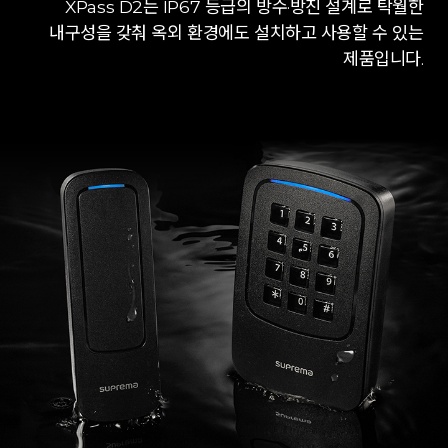
XPass D2는 IP67 등급의 방수·방진 설계로 탁월한
내구성을 갖춰 옥외 환경에도 설치하고 사용할 수 있는
제품입니다.