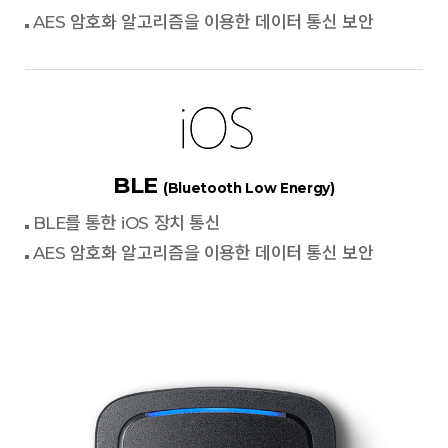
AES 암호화 알고리즘을 이용한 데이터 통신 보안
BLE
(Bluetooth Low Energy)
BLE를 통한 iOS 장치 통신
AES 암호화 알고리즘을 이용한 데이터 통신 보안