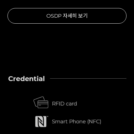
OSDP 자세히 보기