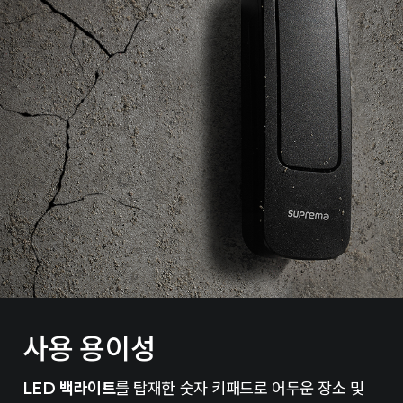
사용 용이성
LED 백라이트
를 탑재한 숫자 키패드로 어두운 장소 및