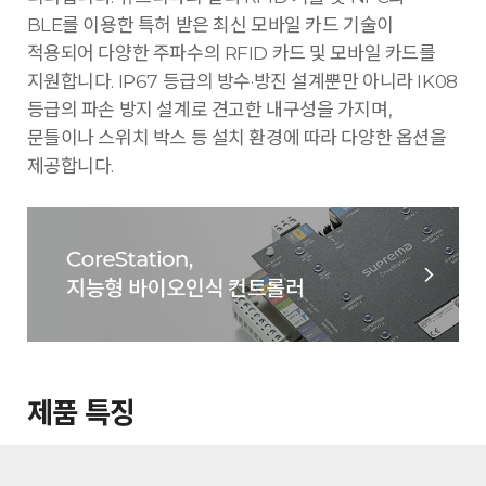
BLE를 이용한 특허 받은 최신 모바일 카드 기술이
적용되어 다양한 주파수의 RFID 카드 및 모바일 카드를
지원합니다. IP67 등급의 방수·방진 설계뿐만 아니라 IK08
등급의 파손 방지 설계로 견고한 내구성을 가지며,
문틀이나 스위치 박스 등 설치 환경에 따라 다양한 옵션을
제공합니다.
제품 특징