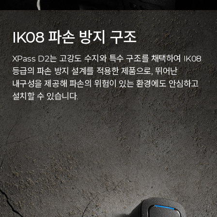
IK08 파손 방지 구조
XPass D2는 고강도 수지와 특수 구조를 채택하여 IK08
등급의 파손 방지 설계를 적용한 제품으로, 뛰어난
내구성을 제공해 파손의 위험이 있는 환경에도 안심하고
설치할 수 있습니다.