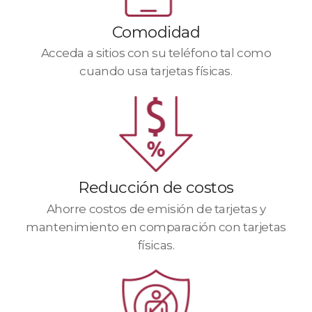
Comodidad
Acceda a sitios con su teléfono tal como
cuando usa tarjetas físicas.
Reducción de costos
Ahorre costos de emisión de tarjetas y
mantenimiento en comparación con tarjetas
físicas.