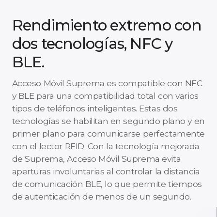
Rendimiento extremo con
dos tecnologías, NFC y
BLE.
Acceso Móvil Suprema es compatible con NFC
y BLE para una compatibilidad total con varios
tipos de teléfonos inteligentes. Estas dos
tecnologías se habilitan en segundo plano y en
primer plano para comunicarse perfectamente
con el lector RFID. Con la tecnología mejorada
de Suprema, Acceso Móvil Suprema evita
aperturas involuntarias al controlar la distancia
de comunicación BLE, lo que permite tiempos
de autenticación de menos de un segundo.