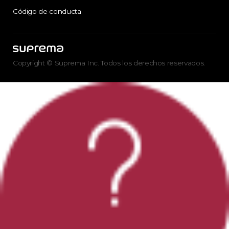
Código de conducta
Copyright © Suprema Inc. Todos los derechos reservados.