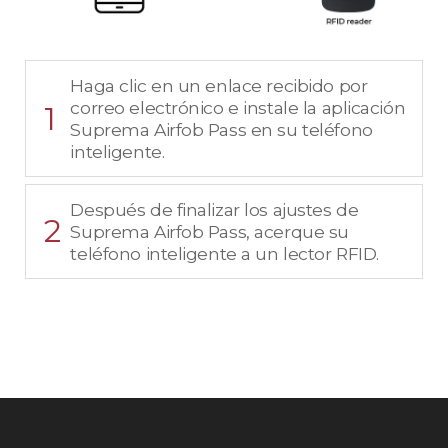
Haga clic en un enlace recibido por
correo electrónico e instale la aplicación
1
Suprema Airfob Pass en su teléfono
inteligente.
Después de finalizar los ajustes de
2
Suprema Airfob Pass, acerque su
teléfono inteligente a un lector RFID.