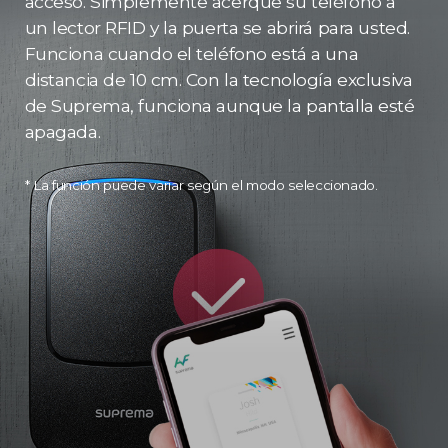
acceso. Simplemente acerque su teléfono a
un lector RFID y la puerta se abrirá para usted.
Funciona cuando el teléfono está a una
distancia de 10 cm. Con la tecnología exclusiva
de Suprema, funciona aunque la pantalla esté
apagada.
* La función puede variar según el modo seleccionado.