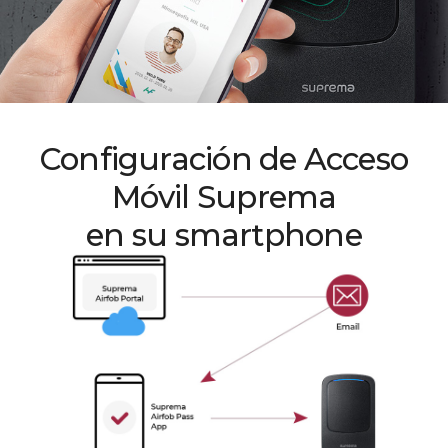
Configuración de Acceso
Móvil Suprema
en su smartphone