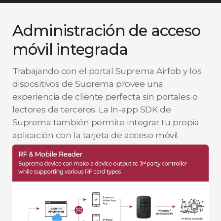
Administración de acceso
móvil integrada
Trabajando con el portal Suprema Airfob y los
dispositivos de Suprema provee una
experiencia de cliente perfecta sin portales o
lectores de terceros. La In-app SDK de
Suprema también permite integrar tu propia
aplicación con la tarjeta de acceso móvil.