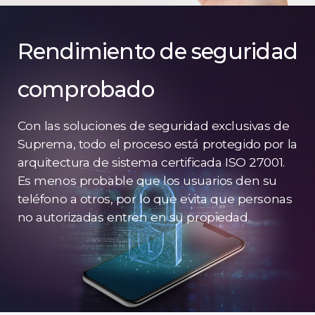
Rendimiento de seguridad
comprobado
Con las soluciones de seguridad exclusivas de
Suprema, todo el proceso está protegido por la
arquitectura de sistema certificada ISO 27001.
Es menos probable que los usuarios den su
teléfono a otros, por lo que evita que personas
no autorizadas entren en su propiedad.