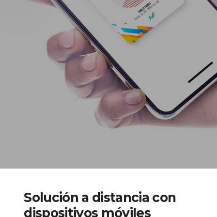
Solución a distancia con
dispositivos móviles