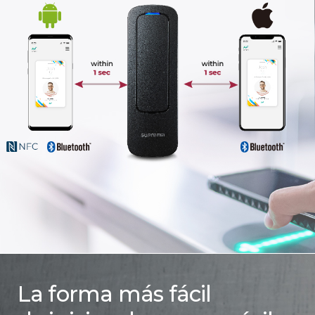
La forma más fácil