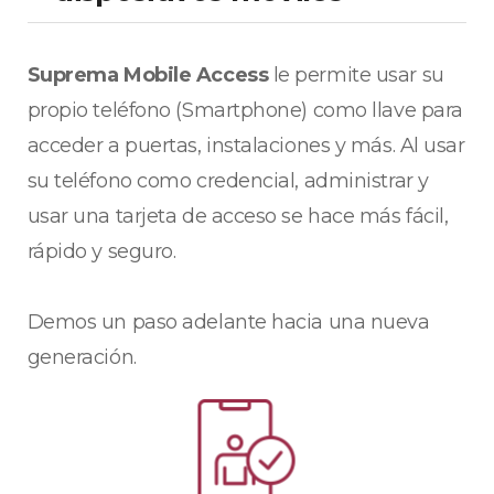
Suprema Mobile Access
le permite usar su
propio teléfono (Smartphone) como llave para
acceder a puertas, instalaciones y más. Al usar
su teléfono como credencial, administrar y
usar una tarjeta de acceso se hace más fácil,
rápido y seguro.
Demos un paso adelante hacia una nueva
generación.