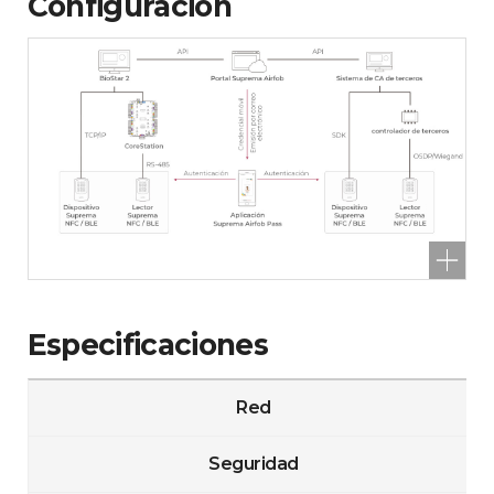
Configuración
Especificaciones
Red
Seguridad