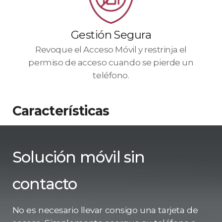
Gestión Segura
Revoque el Acceso Móvil y restrinja el
permiso de acceso cuando se pierde un
teléfono.
Características
Solución móvil sin
contacto
No es necesario llevar consigo una tarjeta de