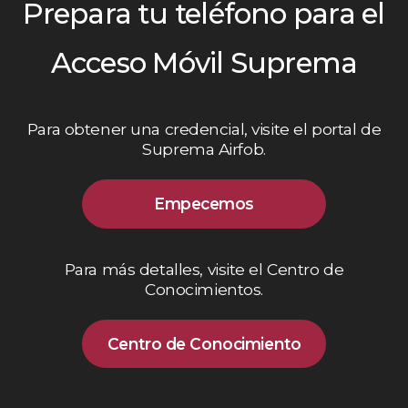
Prepara tu teléfono para el
Acceso Móvil Suprema
Para obtener una credencial,
visite el portal de
Suprema Airfob.
Empecemos
Para más detalles,
visite el Centro de
Conocimientos.
Centro de Conocimiento