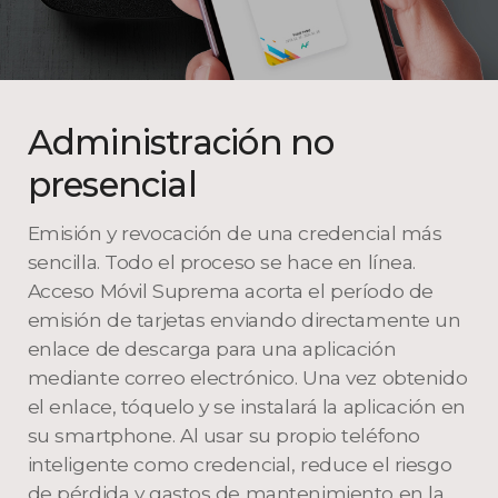
Administración no
presencial
Emisión y revocación de una credencial más
sencilla. Todo el proceso se hace en línea.
Acceso Móvil Suprema acorta el período de
emisión de tarjetas enviando directamente un
enlace de descarga para una aplicación
mediante correo electrónico. Una vez obtenido
el enlace, tóquelo y se instalará la aplicación en
su smartphone. Al usar su propio teléfono
inteligente como credencial, reduce el riesgo
de pérdida y gastos de mantenimiento en la