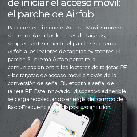
de iniciar el acceso móvil:
el parche de Airfob
Para comenciar con el Acceso Móvil Suprema
sin reemplazar los lectores de tarjetas,
simplemente conecte el parche Suprema
Airfob a los lectores de tarjetas existentes. El
parche Suprema Airfob permite la
comunicación entre los lectores de tarjetas RF
y las tarjetas de acceso móvil a través de la
conversión de señal Bluetooth a señal de
tarjeta RF. Este innovador dispositivo adherible
se carga recolectando energía del campo de
RadioFrecuencia del dispositivo anfitrión.