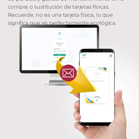
compra o sustitución de tarjetas físicas.
Recuerde, no es una tarjeta física, lo que
significa que es perfectamente ecológica.