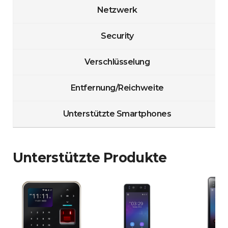
Netzwerk
Security
Verschlüsselung
Entfernung/Reichweite
Unterstützte Smartphones
Unterstützte Produkte