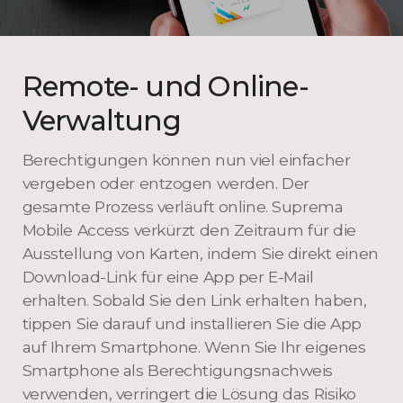
Remote- und Online-
Verwaltung
Berechtigungen können nun viel einfacher
vergeben oder entzogen werden. Der
gesamte Prozess verläuft online. Suprema
Mobile Access verkürzt den Zeitraum für die
Ausstellung von Karten, indem Sie direkt einen
Download-Link für eine App per E-Mail
erhalten. Sobald Sie den Link erhalten haben,
tippen Sie darauf und installieren Sie die App
auf Ihrem Smartphone. Wenn Sie Ihr eigenes
Smartphone als Berechtigungsnachweis
verwenden, verringert die Lösung das Risiko