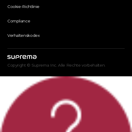
Cookie-Richtlinie
Compliance
Verhaltenskodex
Copyright © Suprema Inc. Alle Rechte vorbehalten.