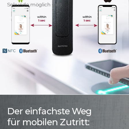
Sekunde möglich sind.
Der einfachste Weg
für mobilen Zutritt: