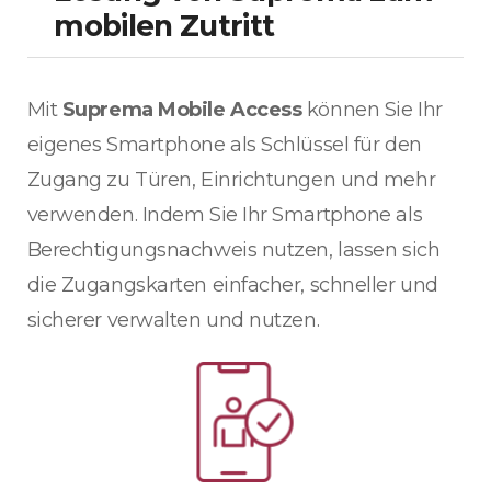
mobilen Zutritt
Mit
Suprema Mobile Access
können Sie Ihr
eigenes Smartphone als Schlüssel für den
Zugang zu Türen, Einrichtungen und mehr
verwenden. Indem Sie Ihr Smartphone als
Berechtigungsnachweis nutzen, lassen sich
die Zugangskarten einfacher, schneller und
sicherer verwalten und nutzen.