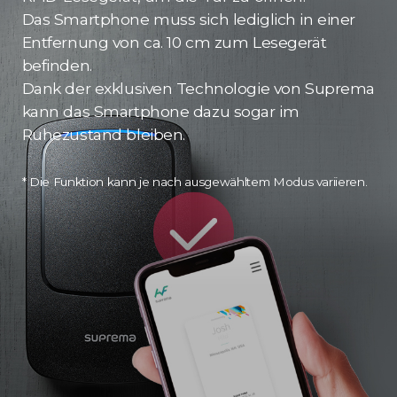
Das Smartphone muss sich lediglich in einer
Entfernung von ca. 10 cm zum Lesegerät
befinden.
Dank der exklusiven Technologie von Suprema
kann das Smartphone dazu sogar im
Ruhezustand bleiben.
* Die Funktion kann je nach ausgewähltem Modus variieren.