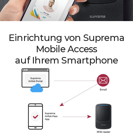
Einrichtung von Suprema
Mobile Access
auf Ihrem Smartphone