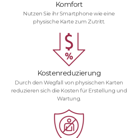
Komfort
Nutzen Sie ihr Smartphone wie eine
physische Karte zum Zutritt.
Kostenreduzierung
Durch den Wegfall von physischen Karten
reduzieren sich die Kosten für Erstellung
und
Wartung.