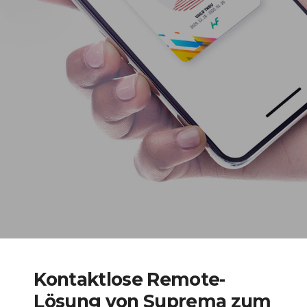
Kontaktlose Remote-
Lösung von Suprema zum