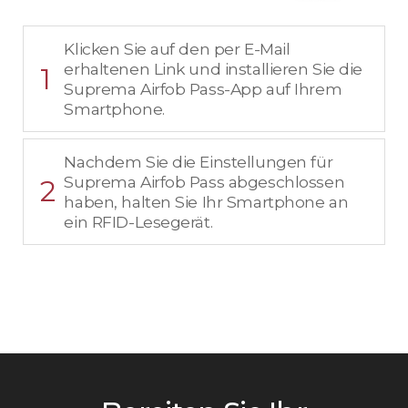
Klicken Sie auf den per E-Mail
erhaltenen Link und installieren Sie die
1
Suprema Airfob Pass-App auf Ihrem
Smartphone.
Nachdem Sie die Einstellungen für
Suprema Airfob Pass abgeschlossen
2
haben, halten Sie Ihr Smartphone an
ein RFID-Lesegerät.