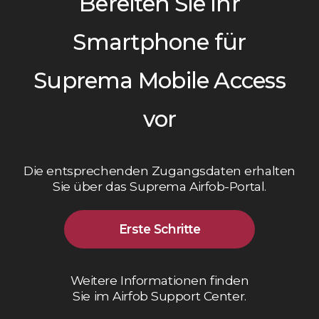
Bereiten Sie Ihr
Smartphone für
Suprema Mobile Access
vor
Die entsprechenden Zugangsdaten erhalten
Sie über das Suprema Airfob-Portal.
Erste Schritte
Weitere Informationen finden
Sie im Airfob Support Center.