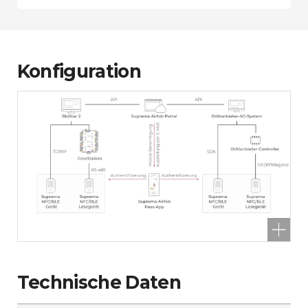
Konfiguration
Technische Daten