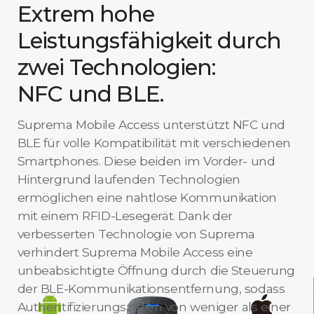
Extrem hohe
Leistungsfähigkeit durch
zwei Technologien:
NFC und BLE.
Suprema Mobile Access unterstützt NFC und
BLE für volle Kompatibilität mit verschiedenen
Smartphones. Diese beiden im Vorder- und
Hintergrund laufenden Technologien
ermöglichen eine nahtlose Kommunikation
mit einem RFID-Lesegerät. Dank der
verbesserten Technologie von Suprema
verhindert Suprema Mobile Access eine
unbeabsichtigte Öffnung durch die Steuerung
der BLE-Kommunikationsentfernung, sodass
Authentifizierungszeiten von weniger als einer