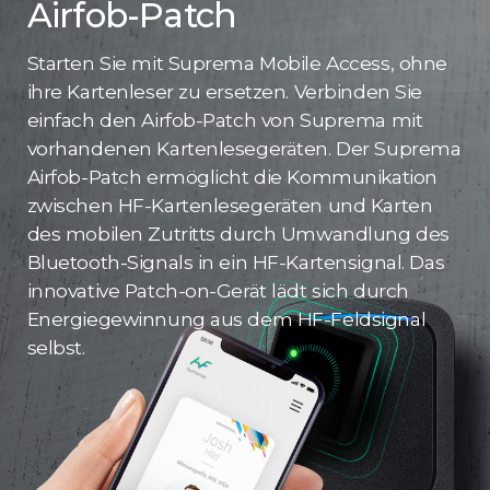
Airfob-Patch
Starten Sie mit Suprema Mobile Access, ohne
ihre Kartenleser zu ersetzen. Verbinden Sie
einfach den Airfob-Patch von Suprema mit
vorhandenen Kartenlesegeräten. Der Suprema
Airfob-Patch ermöglicht die Kommunikation
zwischen HF-Kartenlesegeräten und Karten
des mobilen Zutritts durch Umwandlung des
Bluetooth-Signals in ein HF-Kartensignal. Das
innovative Patch-on-Gerät lädt sich durch
Energiegewinnung aus dem HF-Feldsignal
selbst.