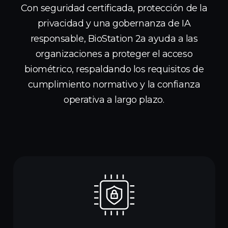
Con seguridad certificada, protección de la
privacidad y una gobernanza de IA
responsable, BioStation 2a ayuda a las
organizaciones a proteger el acceso
biométrico, respaldando los requisitos de
cumplimiento normativo y la confianza
operativa a largo plazo.