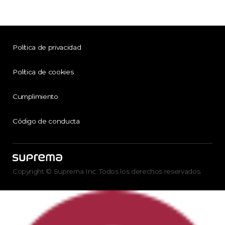
Política de privacidad
Política de cookies
Cumplimiento
Código de conducta
Copyright © Suprema Inc. Todos los derechos reservados.