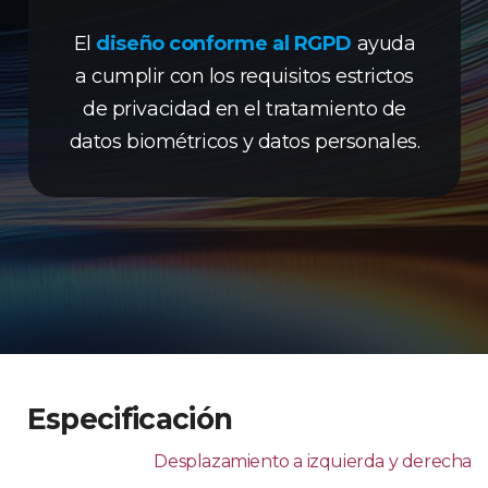
El
diseño conforme al RGPD
ayuda
a cumplir con los requisitos estrictos
de privacidad en el tratamiento de
datos biométricos y datos personales.
Especificación
Desplazamiento a izquierda y derecha