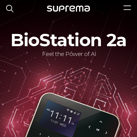
BioStation 2a
Feel the Power of AI