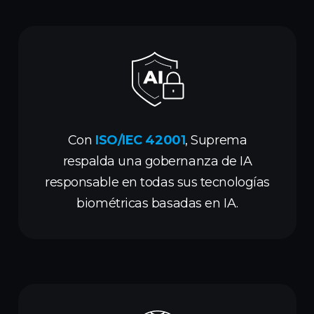
Con
ISO/IEC 42001
, Suprema
respalda una gobernanza de IA
responsable en todas sus tecnologías
biométricas basadas en IA.