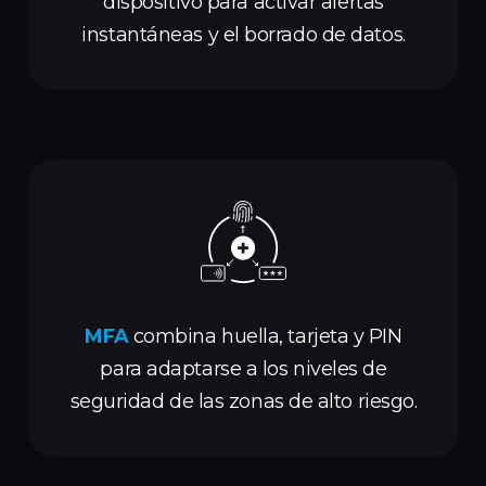
dispositivo para activar alertas
instantáneas y el borrado de datos.
MFA
combina huella, tarjeta y PIN
para adaptarse a los niveles de
seguridad de las zonas de alto riesgo.