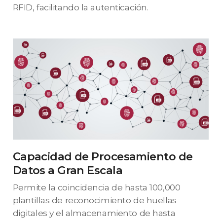
RFID, facilitando la autenticación.
Capacidad de Procesamiento de
Datos a Gran Escala
Permite la coincidencia de hasta 100,000
plantillas de reconocimiento de huellas
digitales y el almacenamiento de hasta