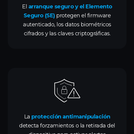
El
arranque seguro y el Elemento
Seguro (SE)
protegen el firmware
autenticado, los datos biométricos
cifrados y las claves criptográficas.
La
protección antimanipulación
detecta forzamientos o la retirada del