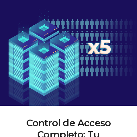
Control de Acceso
Completo:
Tu