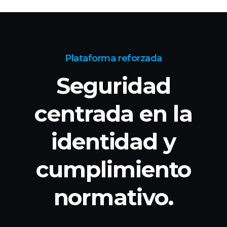
Plataforma reforzada
Seguridad
centrada en la
identidad
y
cumplimiento
normativo.