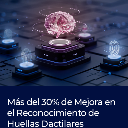
Más del 30% de Mejora en
el Reconocimiento de
Huellas Dactilares