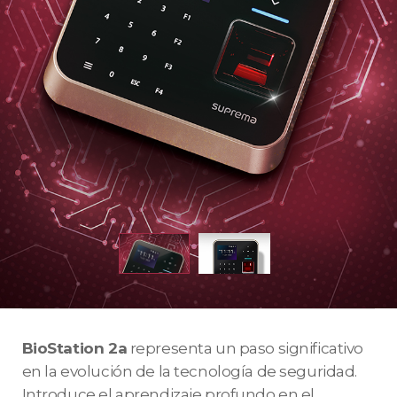
BioStation 2a
representa un paso significativo
en la evolución de la tecnología de seguridad.
Introduce el aprendizaje profundo en el