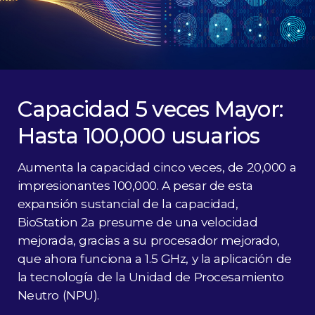
Capacidad 5 veces Mayor:
Hasta 100,000 usuarios
Aumenta la capacidad cinco veces, de 20,000 a
impresionantes 100,000. A pesar de esta
expansión sustancial de la capacidad,
BioStation 2a presume de una velocidad
mejorada, gracias a su procesador mejorado,
que ahora funciona a 1.5 GHz, y la aplicación de
la tecnología de la Unidad de Procesamiento
Neutro (NPU).