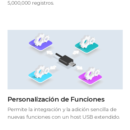
5,000,000 registros.
Personalización de Funciones
Permite la integración y la adición sencilla de
nuevas funciones con un host USB extendido.