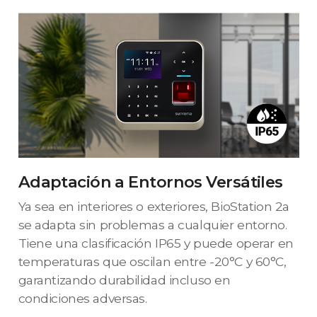
Adaptación a Entornos Versátiles
Ya sea en interiores o exteriores, BioStation 2a
se adapta sin problemas a cualquier entorno.
Tiene una clasificación IP65 y puede operar en
temperaturas que oscilan entre -20°C y 60°C,
garantizando durabilidad incluso en
condiciones adversas.