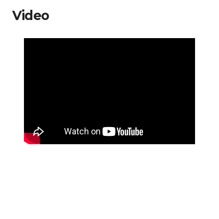
Video