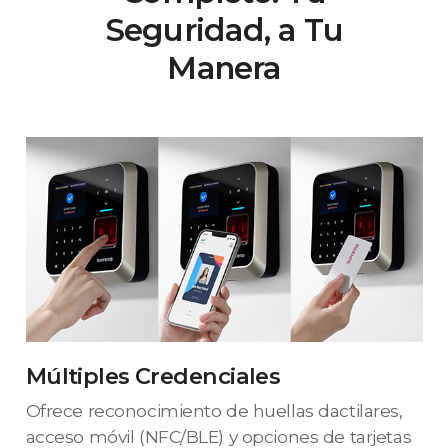
Seguridad, a Tu
Manera
Múltiples Credenciales
Ofrece reconocimiento de huellas dactilares,
acceso móvil (NFC/BLE) y opciones de tarjetas