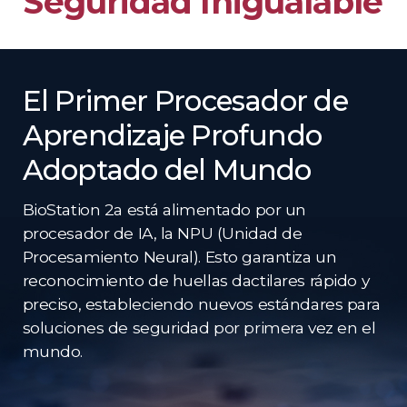
Seguridad Inigualable
El Primer Procesador de
Aprendizaje Profundo
Adoptado del Mundo
BioStation 2a está alimentado por un
procesador de IA, la NPU (Unidad de
Procesamiento Neural). Esto garantiza un
reconocimiento de huellas dactilares rápido y
preciso, estableciendo nuevos estándares para
soluciones de seguridad por primera vez en el
mundo.