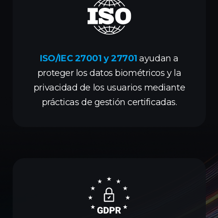
ISO/IEC 27001 y 27701
ayudan a
proteger los datos biométricos y la
privacidad de los usuarios mediante
prácticas de gestión certificadas.