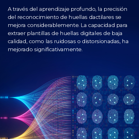
A través del aprendizaje profundo, la precisión
del reconocimiento de huellas dactilares se
mejora considerablemente. La capacidad para
extraer plantillas de huellas digitales de baja
calidad, como las ruidosas o distorsionadas, ha
mejorado significativamente.