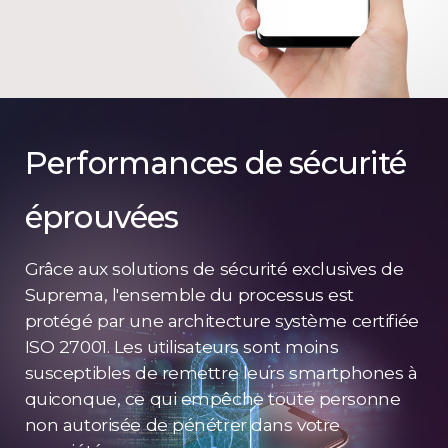
Performances de sécurité
éprouvées
Grâce aux solutions de sécurité exclusives de
Suprema, l'ensemble du processus est
protégé par une architecture système certifiée
ISO 27001. Les utilisateurs sont moins
susceptibles de remettre leurs smartphones à
quiconque, ce qui empêche toute personne
non autorisée de pénétrer dans votre