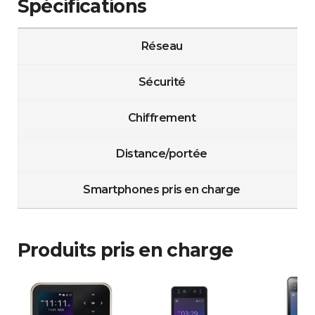
Spécifications
Réseau
Sécurité
Chiffrement
Distance/portée
Smartphones pris en charge
Produits pris en charge