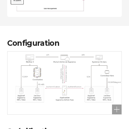
Configuration