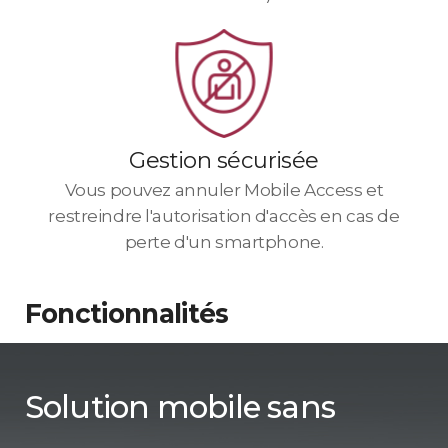
Gestion sécurisée
Vous pouvez annuler Mobile Access et
restreindre l'autorisation d'accès en cas de
perte d'un smartphone.
Fonctionnalités
Solution mobile sans