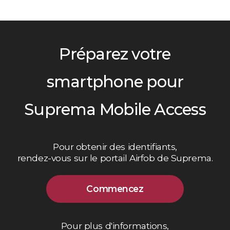
Préparez votre
smartphone pour
Suprema Mobile Access
Pour obtenir des identifiants,
rendez-vous sur le portail Airfob de Suprema.
Commencez
Pour plus d'informations,