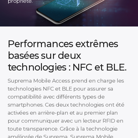
propriété.
Performances extrêmes
basées sur deux
technologies : NFC et BLE.
Suprema Mobile Access prend en charge les
technologies NFC et BLE pour assurer sa
compatibilité avec différents types de
smartphones. Ces deux technologies ont été
activées en arrière-plan et au premier plan
pour communiquer avec un lecteur RFID en
toute transparence. Grâce à la technologie
améliorée de Suprema, Suprema Mobile