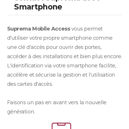
Smartphone
Suprema Mobile Access
vous permet
d'utiliser votre propre smartphone comme
une clé d'accès pour ouvrir des portes,
accéder à des installations et bien plus encore.
L'identification via votre smartphone facilite,
accélère et sécurise la gestion et l'utilisation
des cartes d'accès.
Faisons un pas en avant vers la nouvelle
génération.