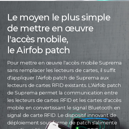
Le moyen le plus simple
de mettre en œuvre
l'accès mobile,
le Airfob patch
Pour mettre en œuvre l'accès mobile Suprema
sans remplacer les lecteurs de cartes, il suffit
d'appliquer l'Airfob patch de Suprema aux
lecteurs de cartes RFID existants. L'Airfob patch
de Suprema permet la communication entre
les lecteurs de cartes RFID et les cartes d'accès
mobile en convertissant le signal Bluetooth en
signal de carte RFID. Le dispositif innovant de
déploiement sous forme de patch s'alimente