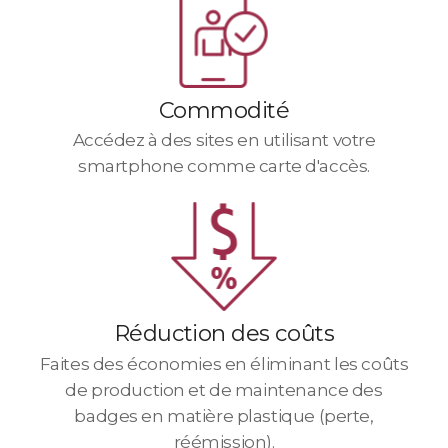
Commodité
Accédez à des sites en utilisant votre
smartphone comme carte d'accès.
Réduction des coûts
Faites des économies en éliminant les coûts
de production et de maintenance des
badges en matière plastique
(perte,
réémission).