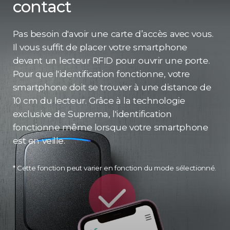
contact
Pas besoin d'avoir une carte d’accès avec vous.
Il vous suffit de placer votre smartphone
devant un lecteur RFID pour ouvrir une porte.
Pour que l'identification fonctionne, votre
smartphone doit se trouver à une distance de
10 cm du lecteur. Grâce à la technologie
exclusive de Suprema, l'identification
fonctionne même lorsque votre smartphone
est en veille.
* Cette fonction peut varier en fonction du mode sélectionné.