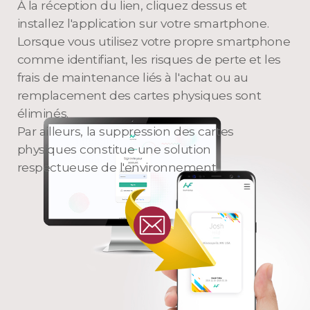
À la réception du lien, cliquez dessus et
installez l'application sur votre smartphone.
Lorsque vous utilisez votre propre smartphone
comme identifiant, les risques de perte et les
frais de maintenance liés à l'achat ou au
remplacement des cartes physiques sont
éliminés.
Par ailleurs, la suppression des cartes
physiques constitue une solution
respectueuse de l'environnement.