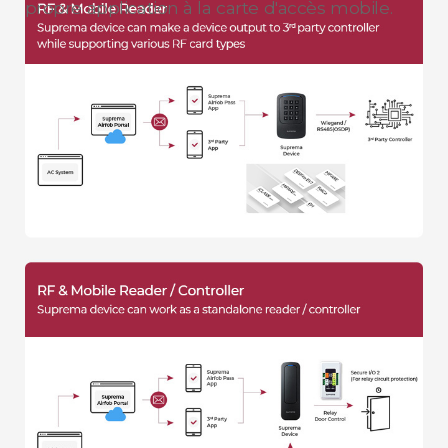
propre application à la carte d'accès mobile.