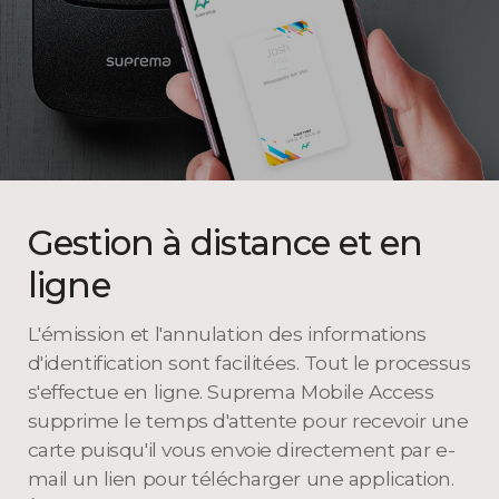
Gestion à distance et en
ligne
L'émission et l'annulation des informations
d'identification sont facilitées. Tout le processus
s'effectue en ligne. Suprema Mobile Access
supprime le temps d'attente pour recevoir une
carte puisqu'il vous envoie directement par e-
mail un lien pour télécharger
une application.