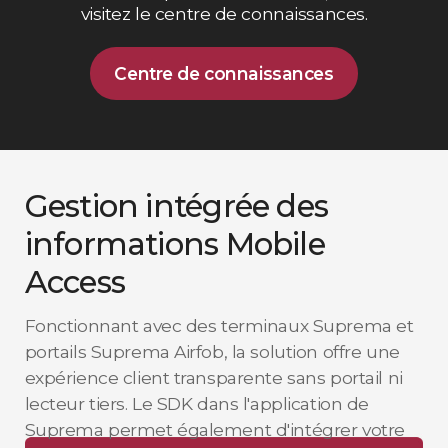
visitez le centre de connaissances.
Centre de connaissances
Gestion intégrée des
informations Mobile
Access
Fonctionnant avec des terminaux Suprema et
portails Suprema Airfob, la solution offre une
expérience client transparente sans portail ni
lecteur tiers. Le SDK dans l'application de
Suprema permet également d'intégrer votre