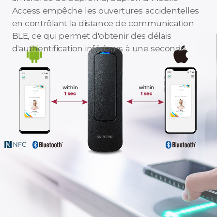
Access empêche les ouvertures accidentelles
en contrôlant la distance de communication
BLE, ce qui permet d'obtenir des délais
d'authentification inférieurs à une seconde.