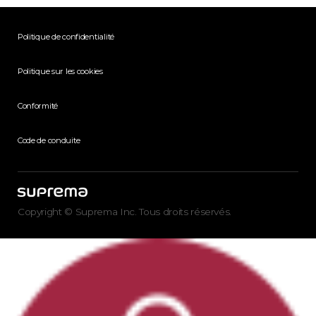
Politique de confidentialité
Politique sur les cookies
Conformité
Code de conduite
Copyright © Suprema Inc. Tous droits réservés.