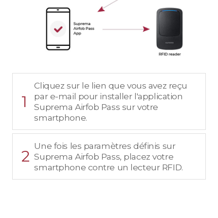
Cliquez sur le lien que vous avez reçu
par e-mail pour installer l'application
1
Suprema Airfob Pass sur votre
smartphone.
Une fois les paramètres définis sur
2
Suprema Airfob Pass, placez votre
smartphone contre un lecteur RFID.