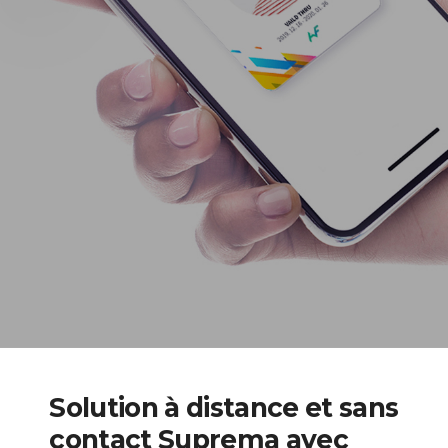
Solution à distance et sans
contact Suprema avec