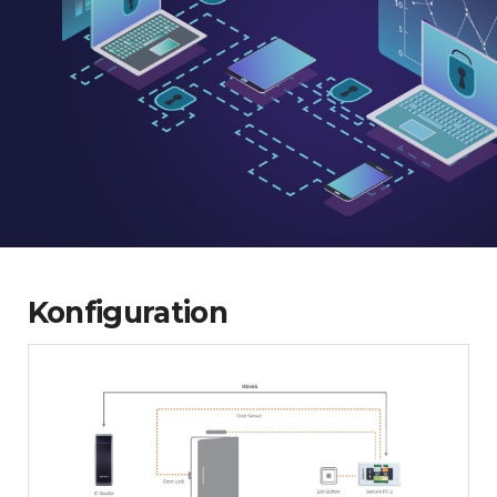
Konfiguration