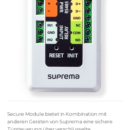
Secure Module bietet in Kombination mit
anderen Geräten von Suprema eine sichere
Türsteuerung über verschlüsselte