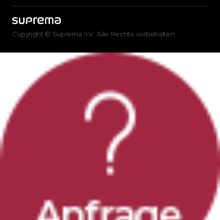
Copyright © Suprema Inc. Alle Rechte vorbehalten.