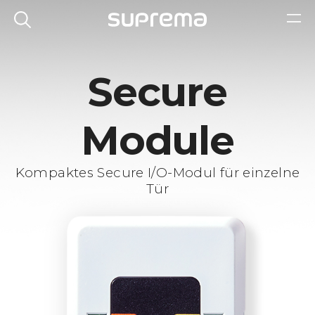
Secure
Module
Kompaktes Secure I/O-Modul für einzelne
Tür