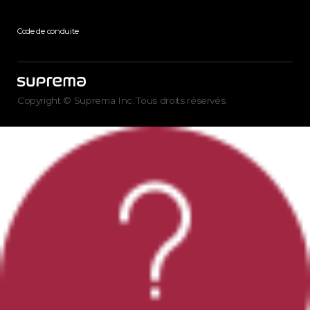
Code de conduite
Copyright © Suprema Inc. Tous droits réservés.