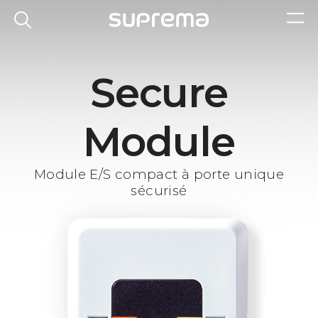
Secure
Module
Module E/S compact à porte unique
sécurisé