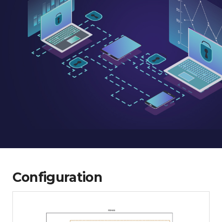
Configuration