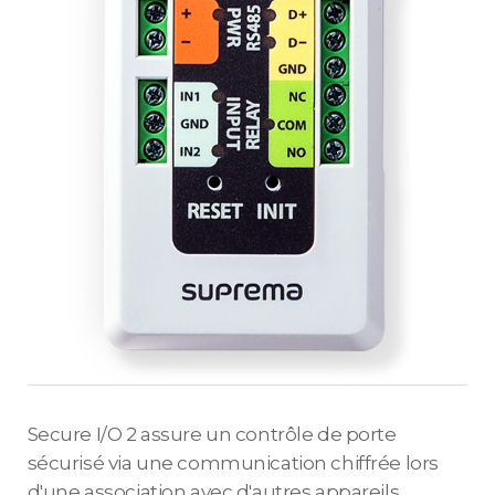
Secure I/O 2 assure un contrôle de porte
sécurisé via une communication chiffrée lors
d'une association avec d'autres appareils