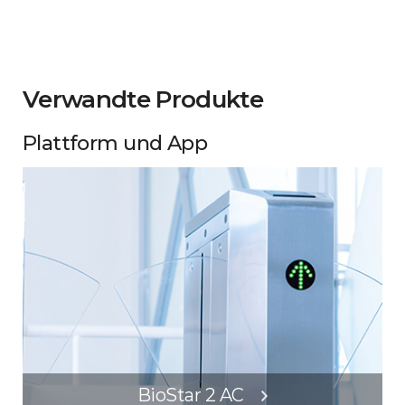
Verwandte Produkte
Plattform und App
BioStar 2 AC