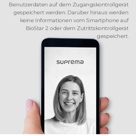
Benutzerdaten auf dem Zugangskontrollgerät
gespeichert werden. Darüber hinaus werden
keine Informationen vom Smartphone auf
BioStar 2 oder dem Zutrittskontrollgerät
gespeichert.