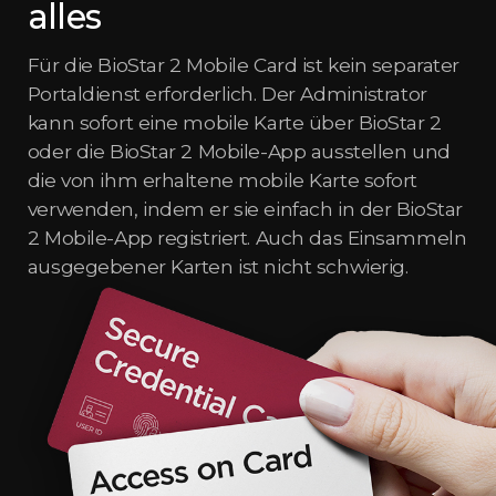
alles
Für die BioStar 2 Mobile Card ist kein separater
Portaldienst erforderlich. Der Administrator
kann sofort eine mobile Karte über BioStar 2
oder die BioStar 2 Mobile-App ausstellen und
die von ihm erhaltene mobile Karte sofort
verwenden, indem er sie einfach in der BioStar
2 Mobile-App registriert. Auch das Einsammeln
ausgegebener Karten ist nicht schwierig.