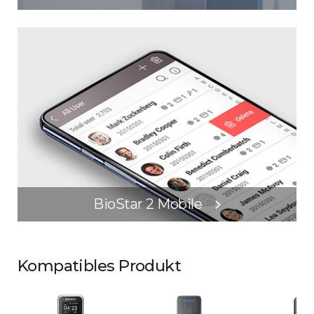
BioStar 2 Mobile
Kompatibles Produkt