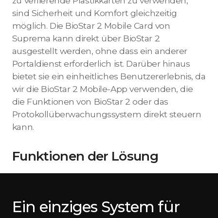
zu verlierende Plastikkarten zu verwenden,
sind Sicherheit und Komfort gleichzeitig
möglich. Die BioStar 2 Mobile Card von
Suprema kann direkt über BioStar 2
ausgestellt werden, ohne dass ein anderer
Portaldienst erforderlich ist. Darüber hinaus
bietet sie ein einheitliches Benutzererlebnis, da
wir die BioStar 2 Mobile-App verwenden, die
die Funktionen von BioStar 2 oder das
Protokollüberwachungssystem direkt steuern
kann.
Funktionen der Lösung
Ein einziges System für