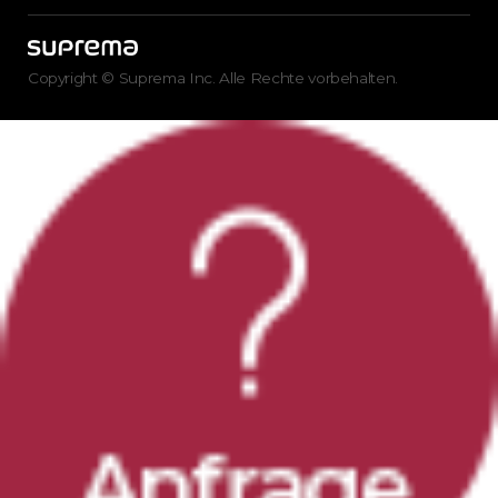
Copyright © Suprema Inc. Alle Rechte vorbehalten.