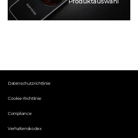
Produktauswahl
Datenschutzrichtlinie
Cookie-Richtlinie
Compliance
Verhaltenskodex