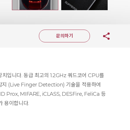
문의하기
치입니다. 동급 최고의 1.2GHz 쿼드코어 CPU를
ve Finger Detection) 기술을 적용하여
, MIFARE, iCLASS, DESFire, FeliCa 등
가 용이합니다.