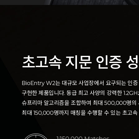
초고속 지문 인증 
BioEntry W2는 대규모 사업장에서 요구되는 인
구현한 제품입니다.
동급 최고 사양의 강력한 1.2G
슈프리마 알고리즘을 조합하여 최대 500,000명의
최대 150,000명까지 매칭을 수행할 수 있는 초고