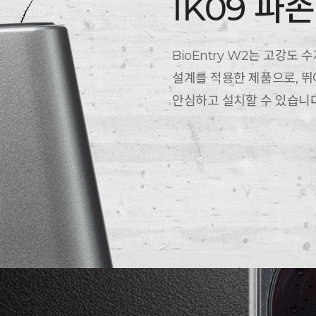
IK09 파
BioEntry W2는 고강도
설계를 적용한 제품으로, 
안심하고 설치할 수 있습니다