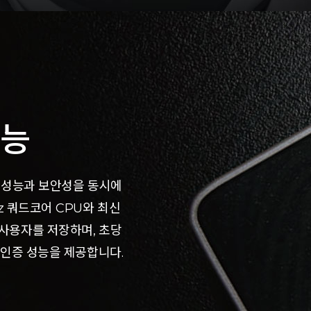
성능
증 성능과 보안성을 동시에
Hz 쿼드코어 CPU와 최신
 사용자를 저장하며, 초당
속 인증 성능을 제공합니다.