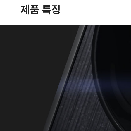
제품 특징