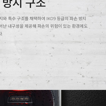
손 방지 구조
 수지와 특수 구조를 채택하여 IK09 등급의 파손 방지
뛰어난 내구성을 제공해 파손의 위험이 있는 환경에도
.