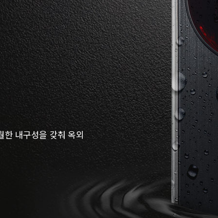
 탁월한 내구성을 갖춰 옥외