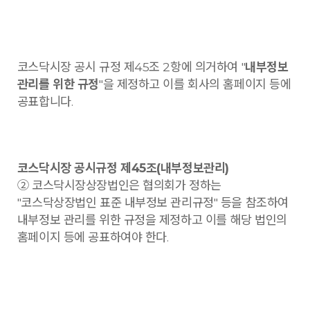
코스닥시장 공시 규정 제45조 2항에 의거하여 "
내부정보
관리를 위한 규정
"을 제정하고 이를 회사의 홈페이지 등에
공표합니다.
코스닥시장 공시규정 제45조(내부정보관리)
② 코스닥시장상장법인은 협의회가 정하는
"코스닥상장법인 표준 내부정보 관리규정" 등을 참조하여
내부정보 관리를 위한 규정을 제정하고 이를 해당 법인의
홈페이지 등에 공표하여야 한다.