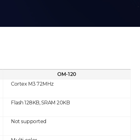
OM-120
Cortex M3 72MHz
Flash 128KB, SRAM 20KB
Not supported