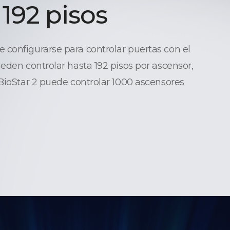
 192 pisos
configurarse para controlar puertas con el
ueden controlar hasta 192 pisos por ascensor,
 BioStar 2 puede controlar 1000 ascensores