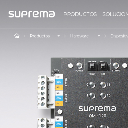
PRODUCTOS
SOLUCIO
Productos
Hardware
Dispositi