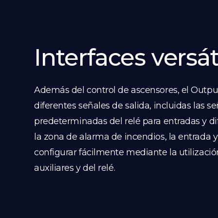
Interfaces versát
Además del control de ascensores, el Outp
diferentes señales de salida, incluidas las s
predeterminadas del relé para entradas y di
la zona de alarma de incendios, la entrada y
configurar fácilmente mediante la utilizaci
auxiliares y del relé.