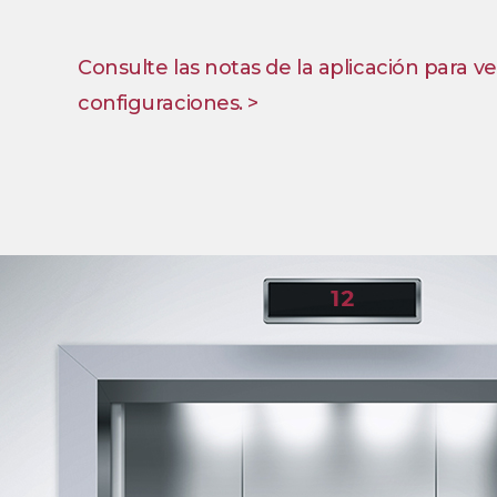
Consulte las notas de la aplicación para ve
configuraciones. >