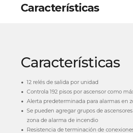
Características
Características
12 relés de salida por unidad
Controla 192 pisos por ascensor como m
Alerta predeterminada para alarmas en 
Se pueden agregar grupos de ascensore
zona de alarma de incendio
Resistencia de terminación de conexione