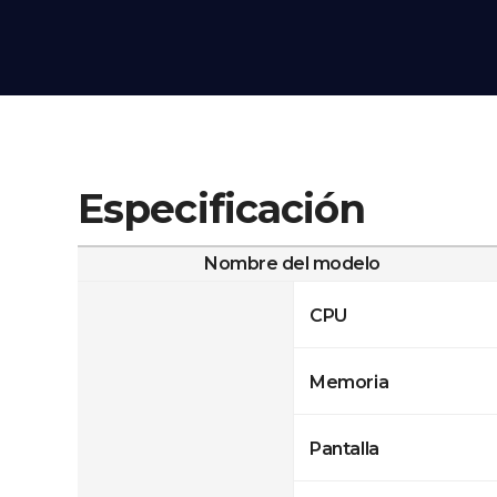
Especificación
Nombre del modelo
CPU
Memoria
Pantalla