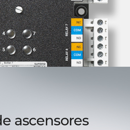
de ascensores