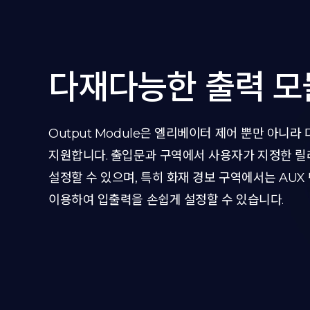
다재다능한 출력 모
Output Module은 엘리베이터 제어 뿐만 아니라
지원합니다. 출입문과 구역에서 사용자가 지정한 
설정할 수 있으며, 특히 화재 경보 구역에서는 AUX
이용하여 입출력을 손쉽게 설정할 수 있습니다.