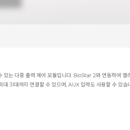
 수 있는 다중 출력 제어 모듈입니다. BioStar 2와 연동하
최대 31대까지 연결할 수 있으며, AUX 입력도 사용할 수 있