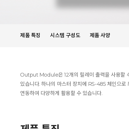
제품 특징
시스템 구성도
제품 사양
Output Module은 12개의 릴레이 출력을 사용할
있습니다. 하나의 마스터 장치에 RS-485 체인으로 
연동하여 다양하게 활용할 수 있습니다.