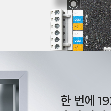
한 번에 1