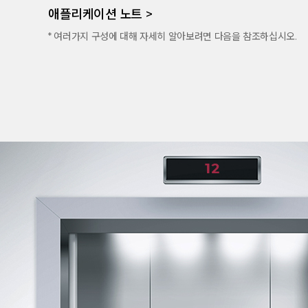
애플리케이션 노트 >
* 여러가지 구성에 대해 자세히 알아보려면 다음을 참조하십시오.