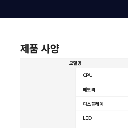
제품 사양
모델명
CPU
메모리
디스플레이
LED