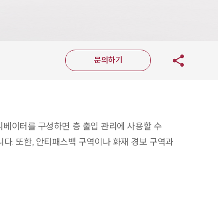
문의하기
여 엘리베이터를 구성하면 층 출입 관리에 사용할 수
습니다. 또한, 안티패스백 구역이나 화재 경보 구역과