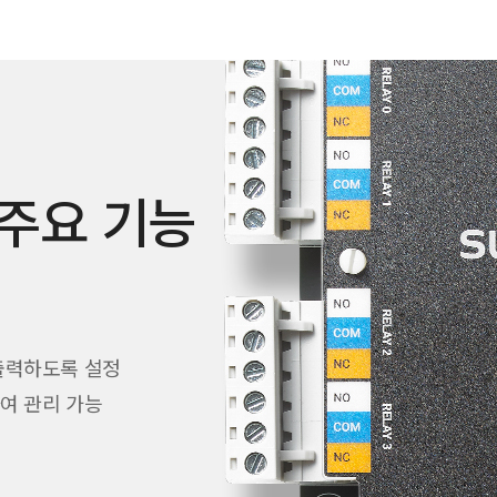
e 주요 기능
출력하도록 설정
여 관리 가능