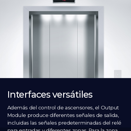
Interfaces versátiles
Además del control de ascensores, el Output
Module produce diferentes señales de salida,
incluidas las señales predeterminadas del relé
para entradas y diferentes zonas. Para la zona