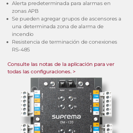
Alerta predeterminada para alarmas en
zonas APB
Se pueden agregar grupos de ascensores a
una determinada zona de alarma de
incendio
Resistencia de terminación de conexiones
RS-485
Consulte las notas de la aplicación para ver
todas las configuraciones. >