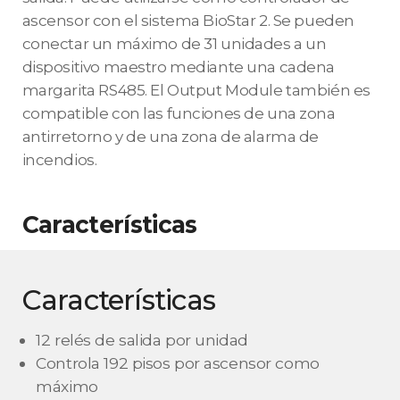
ascensor con el sistema BioStar 2. Se pueden
conectar un máximo de 31 unidades a un
dispositivo maestro mediante una cadena
margarita RS485. El Output Module también es
compatible con las funciones de una zona
antirretorno y de una zona de alarma de
incendios.
Características
Características
12 relés de salida por unidad
Controla 192 pisos por ascensor como
máximo