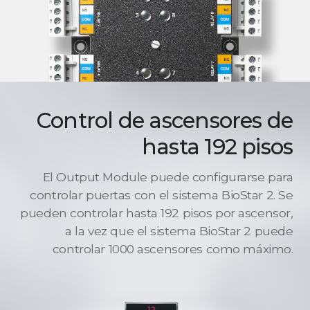
Control de ascensores de
hasta 192 pisos
El Output Module puede configurarse para
controlar puertas con el sistema BioStar 2. Se
pueden controlar hasta 192 pisos por ascensor,
a la vez que el sistema BioStar 2 puede
controlar 1000 ascensores como máximo.