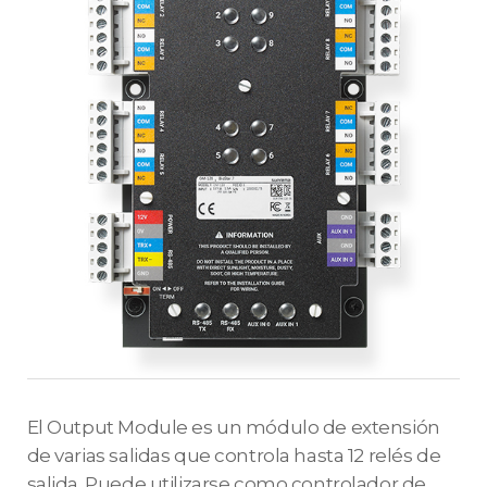
El Output Module es un módulo de extensión
de varias salidas que controla hasta 12 relés de
salida. Puede utilizarse como controlador de