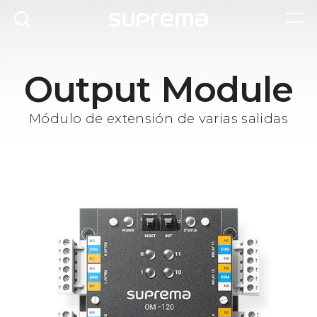
Output Module
Módulo de extensión de varias salidas