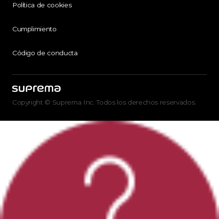
Política de cookies
Cumplimiento
Código de conducta
Copyright © Suprema Inc. Todos los derechos reservados.