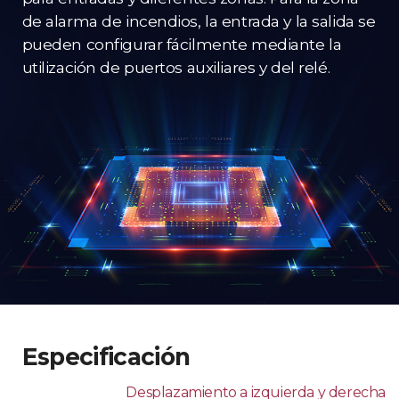
de alarma de incendios, la entrada y la salida se
pueden configurar fácilmente mediante la
utilización de puertos auxiliares y del relé.
Especificación
Desplazamiento a izquierda y derecha