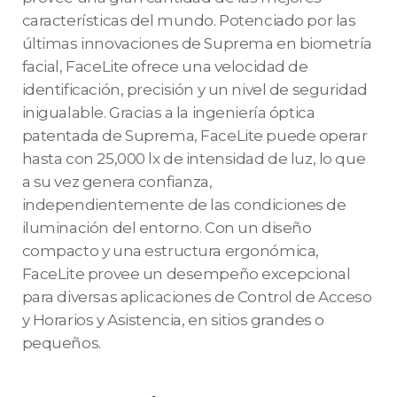
características del mundo. Potenciado por las
últimas innovaciones de Suprema en biometría
facial, FaceLite ofrece una velocidad de
identificación, precisión y un nivel de seguridad
inigualable. Gracias a la ingeniería óptica
patentada de Suprema, FaceLite puede operar
hasta con 25,000 lx de intensidad de luz, lo que
a su vez genera confianza,
independientemente de las condiciones de
iluminación del entorno. Con un diseño
compacto y una estructura ergonómica,
FaceLite provee un desempeño excepcional
para diversas aplicaciones de Control de Acceso
y Horarios y Asistencia, en sitios grandes o
pequeños.