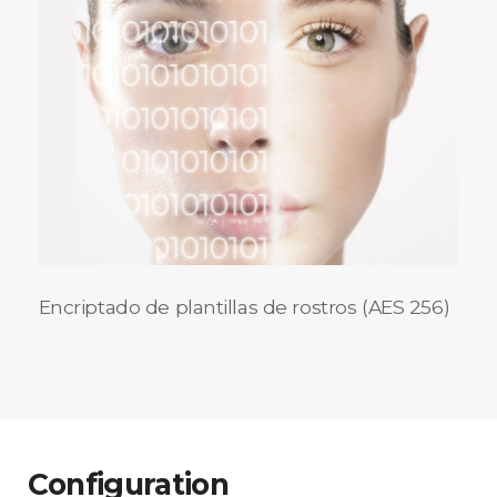
Encriptado de plantillas de rostros (AES 256)
Configuration