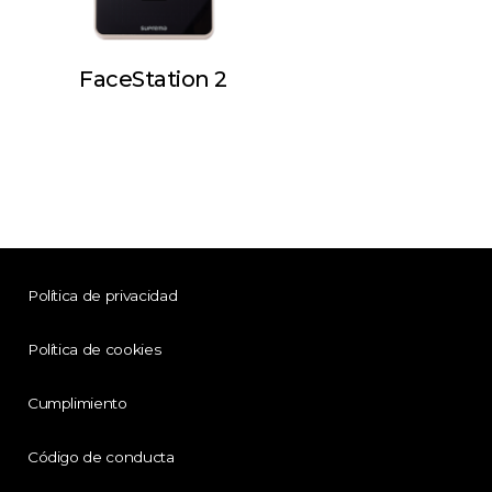
FaceStation 2
Política de privacidad
Política de cookies
Cumplimiento
Código de conducta