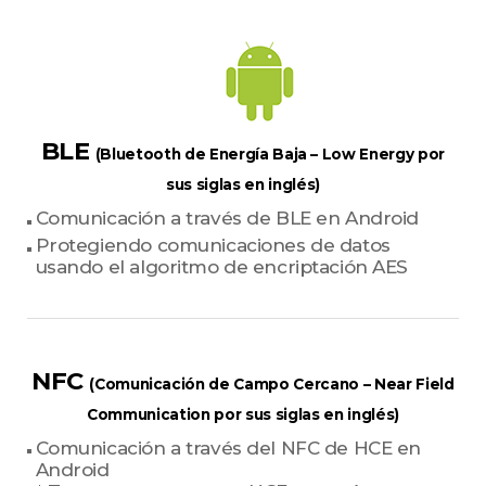
BLE
(Bluetooth de Energía Baja – Low Energy por
sus siglas en inglés)
Comunicación a través de BLE en Android
Protegiendo comunicaciones de datos
usando el algoritmo de encriptación AES
NFC
(Comunicación de Campo Cercano – Near Field
Communication por sus siglas en inglés)
Comunicación a través del NFC de HCE en
Android