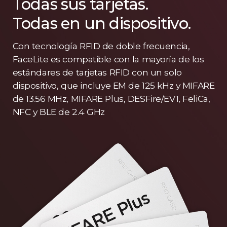
Todas sus tarjetas.
Todas en un dispositivo.
Con tecnología RFID de doble frecuencia,
FaceLite es compatible con la mayoría de los
estándares de tarjetas RFID con un solo
dispositivo, que incluye EM de 125 kHz y MIFARE
de 13.56 MHz, MIFARE Plus, DESFire/EV1, FeliCa,
NFC y BLE de 2.4 GHz