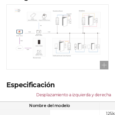
Especificación
Desplazamiento a izquierda y derecha
Nombre del modelo
125k