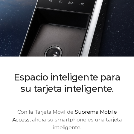
Espacio inteligente para
su tarjeta inteligente.
Con la Tarjeta Móvil de
Suprema Mobile
Access
, ahora su smartphone es una tarjeta
inteligente.