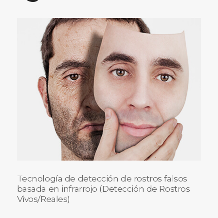
Tecnología de detección de rostros falsos
basada en infrarrojo (Detección de Rostros
Vivos/Reales)