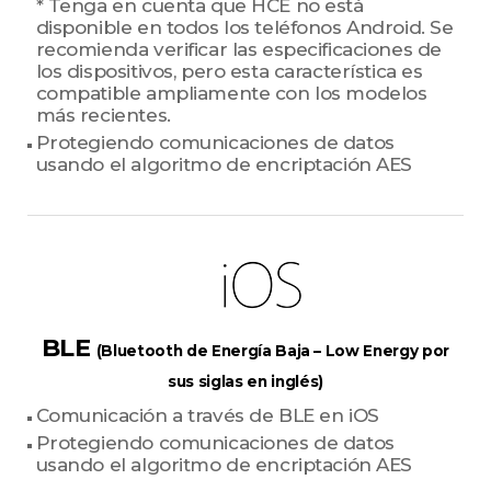
* Tenga en cuenta que HCE no está
disponible en todos los teléfonos Android. Se
recomienda verificar las especificaciones de
los dispositivos, pero esta característica es
compatible ampliamente con los modelos
más recientes.
Protegiendo comunicaciones de datos
usando el algoritmo de encriptación AES
BLE
(Bluetooth de Energía Baja – Low Energy por
sus siglas en inglés)
Comunicación a través de BLE en iOS
Protegiendo comunicaciones de datos
usando el algoritmo de encriptación AES