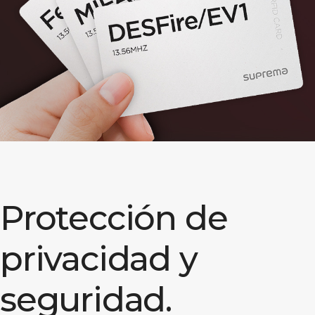
Protección de
privacidad y
seguridad.