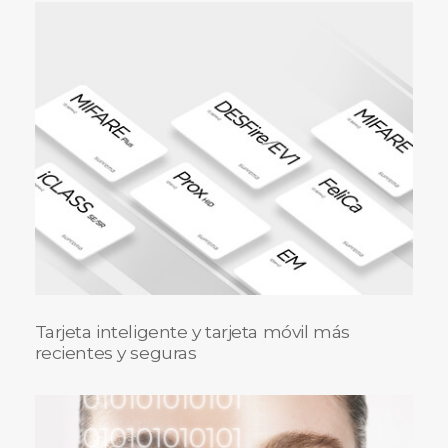
Tarjeta inteligente y tarjeta móvil más
recientes y seguras