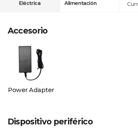
Eléctrica
Alimentación
Curr
Accesorio
Power Adapter
Dispositivo periférico