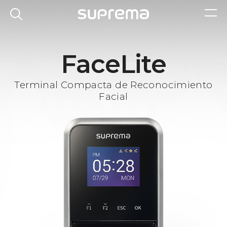
FaceLite
Terminal Compacta de Reconocimiento
Facial