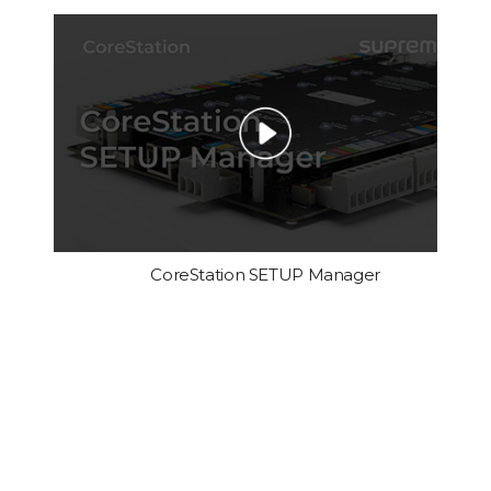
CoreStation SETUP Manager