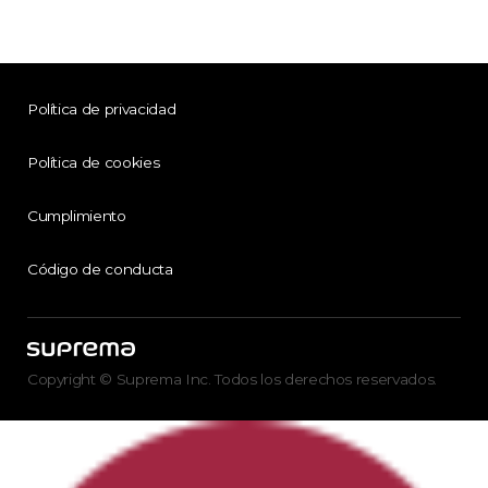
Política de privacidad
Política de cookies
Cumplimiento
Código de conducta
Copyright © Suprema Inc. Todos los derechos reservados.