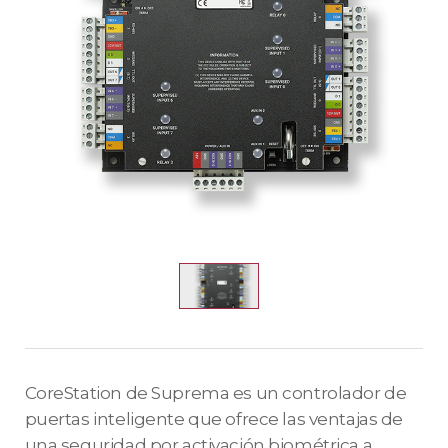
CoreStation de Suprema es un controlador de
puertas inteligente que ofrece las ventajas de
una seguridad por activación biométrica a