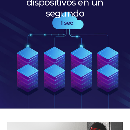
dispositivos en un
segundo