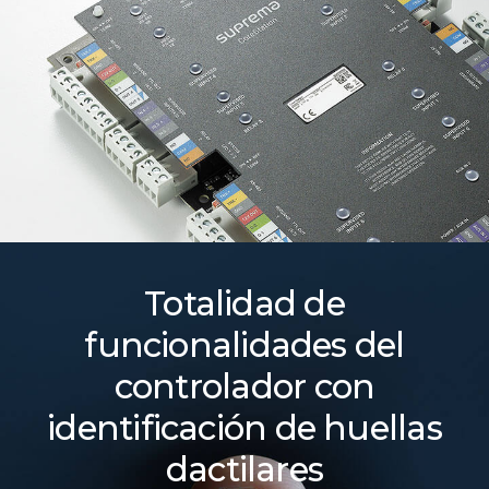
Totalidad de
funcionalidades del
controlador con
identificación de huellas
dactilares