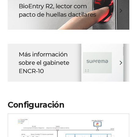
Configuración