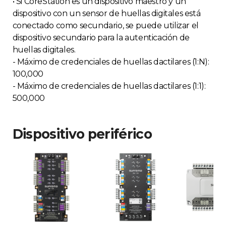
• Si CoreStation es un dispositivo maestro y un
dispositivo con un sensor de huellas digitales está
conectado como secundario, se puede utilizar el
dispositivo secundario para la autenticación de
huellas digitales.
- Máximo de credenciales de huellas dactilares (1:N):
100,000
- Máximo de credenciales de huellas dactilares (1:1):
500,000
Dispositivo periférico