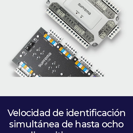
Velocidad de identificación
simultánea de hasta ocho