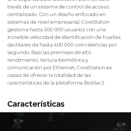
través de un sistema de control de acceso
centralizado. Con un diseño enfocado en
sistemas de nivel empresarial, CoreStation
gestiona hasta 500 000 usuarios con una
increíble velocidad de identificación de huellas
dactilares de hasta 400 000 coincidencias por
segundo. Bajo las premisas de alto
rendimiento, lectura biométrica y
comunicación por Ethernet, CoreStation es
capaz de ofrecer la totalidad de las
características de la plataforma BioStar2.
Características