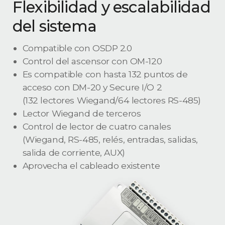
Flexibilidad y escalabilidad
del sistema
Compatible con OSDP 2.0
Control del ascensor con OM-120
Es compatible con hasta 132 puntos de
acceso con DM-20 y Secure I/O 2
(132 lectores Wiegand/64 lectores RS-485)
Lector Wiegand de terceros
Control de lector de cuatro canales
(Wiegand, RS-485, relés, entradas, salidas,
salida de corriente, AUX)
Aprovecha el cableado existente