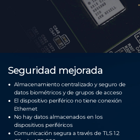
Seguridad mejorada
Almacenamiento centralizado y seguro de
datos biométricos y de grupos de acceso
El dispositivo periférico no tiene conexión
Ethernet
No hay datos almacenados en los
dispositivos periféricos
Comunicación segura a través de TLS 1.2