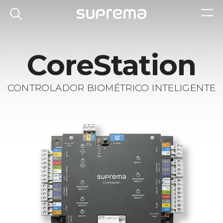
CoreStation
CONTROLADOR BIOMÉTRICO INTELIGENTE