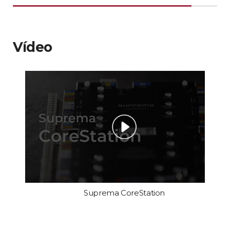
Vídeo
Suprema CoreStation