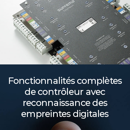
Fonctionnalités complètes
de contrôleur avec
reconnaissance des
empreintes digitales