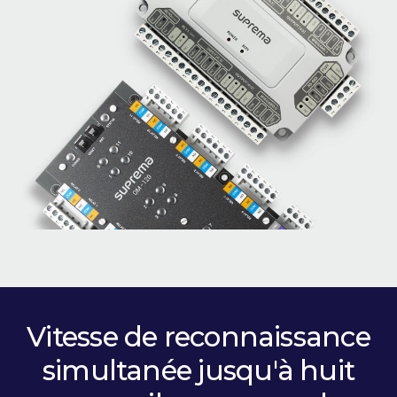
Vitesse de reconnaissance
simultanée jusqu'à huit