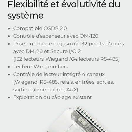
Flexibilité et évolutivité du
système
Compatible OSDP 2.0
Contrôle d'ascenseur avec OM-120
Prise en charge de jusqu'à 132 points d'accès
avec DM-20 et Secure I/O 2
(132 lecteurs Wiegand /64 lecteurs RS-485)
Lecteur Wiegand tiers
Contrôle de lecteur intégré 4 canaux
(Wiegand, RS-485, relais, entrées, sorties,
sortie d'alimentation, AUX)
Exploitation du câblage existant