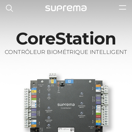
CoreStation
CONTRÔLEUR BIOMÉTRIQUE INTELLIGENT