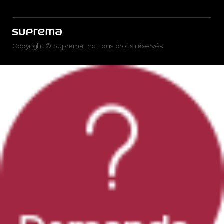
Copyright © Suprema Inc. Tous droits réservés.