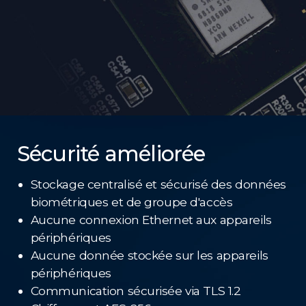
Sécurité améliorée
Stockage centralisé et sécurisé des données
biométriques et de groupe d'accès
Aucune connexion Ethernet aux appareils
périphériques
Aucune donnée stockée sur les appareils
périphériques
Communication sécurisée via TLS 1.2