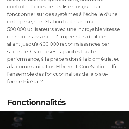
contrôle d'accès centralisé. Conçu pour
fonctionner sur des systèmes à l'échelle d'une
entreprise, CoreStation traite jusqu'à
500 000 utilisateurs avec une incroyable vitesse
de reconnaissance d'empreintes digitales,
allant jusqu'à 400 000 reconnaissances par
seconde. Grâce à ses capacités haute
performance, à la préparation à la biométrie, et
à la communication Ethernet, CoreStation offre
l'ensemble des fonctionnalités de la plate-
forme BioStar2.
Fonctionnalités