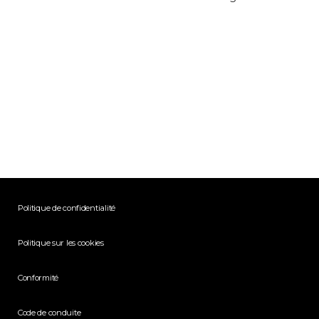
Politique de confidentialité
Politique sur les cookies
Conformité
Code de conduite