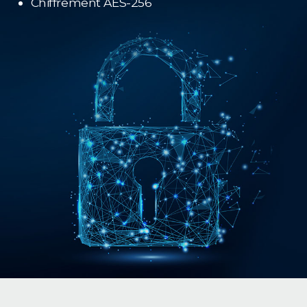
Chiffrement AES-256