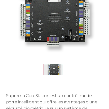
Suprema CoreStation est un contrôleur de
porte intelligent qui offre les avantages d'une
sécurité biométrique sur un système de