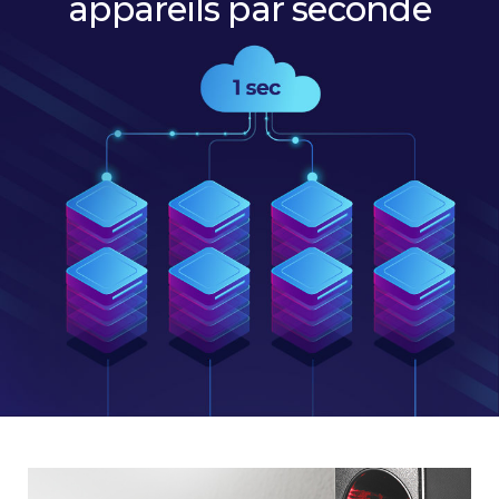
appareils par seconde