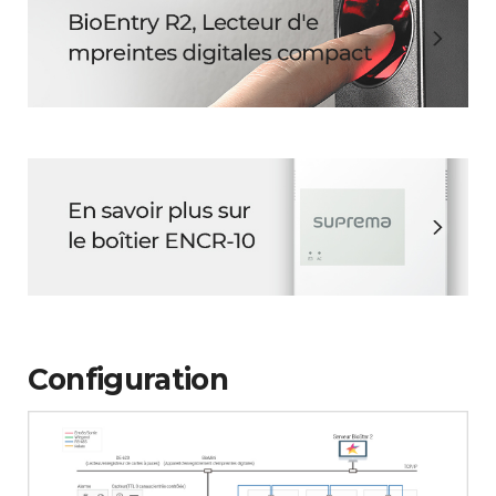
Configuration