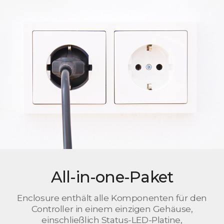
All-in-one-Paket
Enclosure enthält alle Komponenten für den
Controller in einem einzigen Gehäuse,
einschließlich Status-LED-Platine,