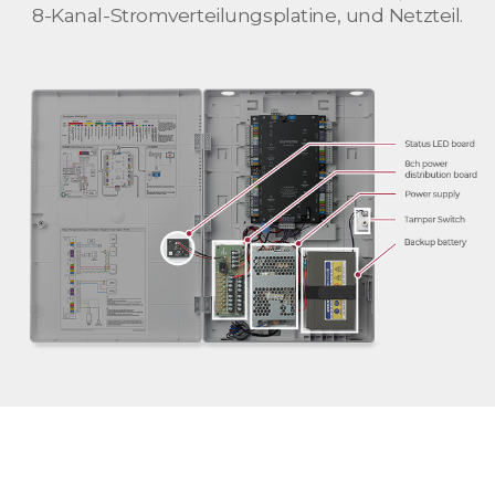
8-Kanal-Stromverteilungsplatine, und Netzteil.