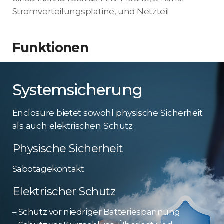
Stromverteilungsplatine, und Netzteil.
Funktionen
Systemsicherung
Enclosure bietet sowohl physische Sicherheit
als auch elektrischen Schutz.
Physische Sicherheit
Sabotagekontakt
Elektrischer Schutz
– Schutz vor niedriger Batteriespannung