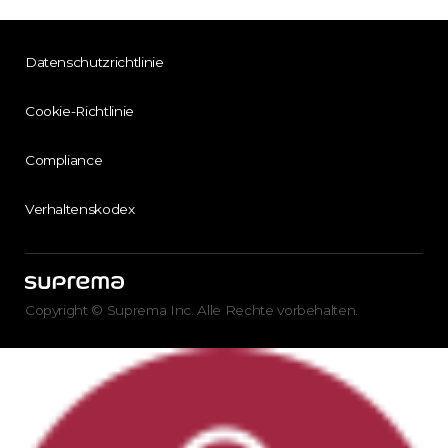
Datenschutzrichtlinie
Cookie-Richtlinie
Compliance
Verhaltenskodex
Copyright © Suprema Inc. Alle Rechte vorbehalten.