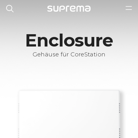
Enclosure
Gehäuse für CoreStation