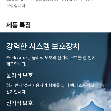
보장합니다.
제품 특징
강력한 시스템 보호장치
Enclosure는 물리적 보호와 전기적 보호를 한 번에
제공합니다.
물리적 보호
허가 받지 않은 사용자가 함체를 열 때 템퍼 스위치로
감지합니다.
전기적 보호