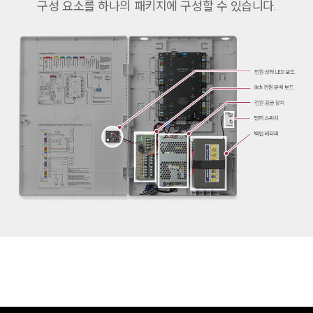
구성 요소를 하나의 패키지에 구성할 수 있습니다.