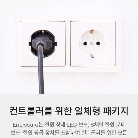
컨트롤러를 위한 일체형 패키지
Enclosure는 전원 상태 LED 보드, 8채널 전원 분배
보드, 전원 공급 장치를 포함하여 컨트롤러를 위한 모든