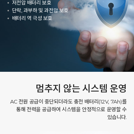
저전압 배터리 보호
단락, 과부하 및 과전압 보호
배터리 역 극성 보호
멈추지 않는 시스템 운영
AC 전원 공급이 중단되더라도 충전 배터리(12V, 7Ah)를
통해 전력을 공급하여 시스템을 안정적으로 운영할 수
있습니다.