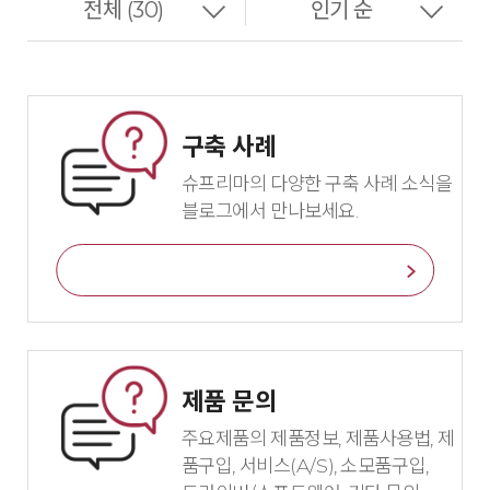
구축 사례
슈프리마의 다양한 구축 사례 소식을
블로그에서 만나보세요.
바로가기
제품 문의
주요제품의 제품정보, 제품사용법, 제
품구입, 서비스(A/S), 소모품구입,