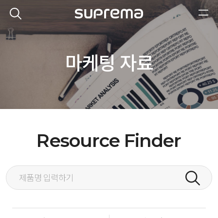
마케팅 자료
Resource Finder