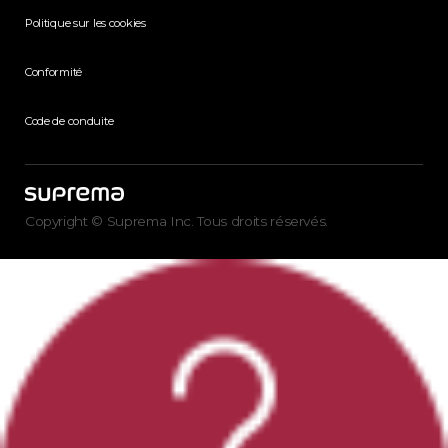
Politique sur les cookies
Conformité
Code de conduite
Copyright © Suprema Inc. Tous droits réservés.