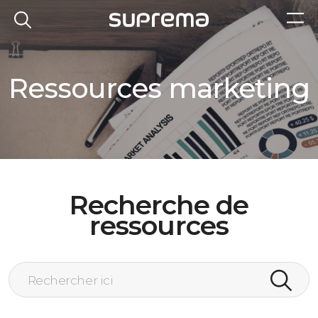
Ressources marketing
Recherche de
ressources