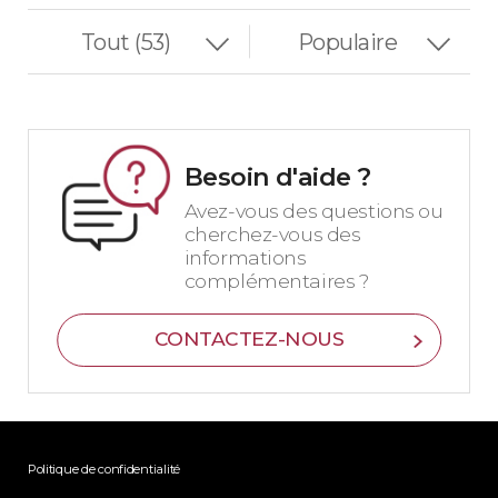
Besoin d'aide ?
Avez-vous des questions ou
cherchez-vous des
informations
complémentaires ?
CONTACTEZ-NOUS
Politique de confidentialité