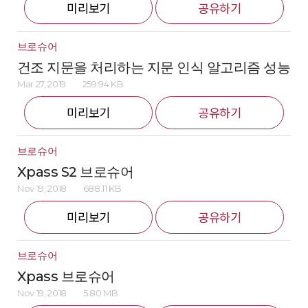
미리보기
공유하기
브로슈어
건조 지문을 처리하는 지문 인식 알고리즘 성능
Mar 27, 2019
259.94 KB
미리보기
공유하기
브로슈어
Xpass S2 브로슈어
Nov 19, 2018
688.11 KB
미리보기
공유하기
브로슈어
Xpass 브로슈어
Nov 19, 2018
5.80 MB