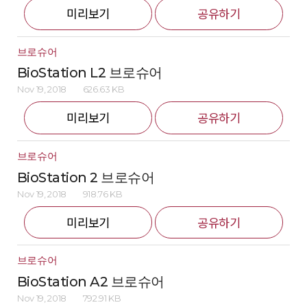
미리보기
공유하기
브로슈어
BioStation L2 브로슈어
Nov 19, 2018
626.63 KB
미리보기
공유하기
브로슈어
BioStation 2 브로슈어
Nov 19, 2018
918.76 KB
미리보기
공유하기
브로슈어
BioStation A2 브로슈어
Nov 19, 2018
792.91 KB