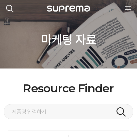
마케팅 자료
Resource Finder