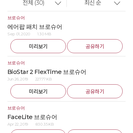
브로슈어
에어팝 패치 브로슈어
Sep 01, 2020
1.30 MB
미리보기
공유하기
브로슈어
BioStar 2 FlexTime 브로슈어
Jun 26, 2019
227.77 KB
미리보기
공유하기
브로슈어
FaceLite 브로슈어
Apr 22, 2019
830.35 KB