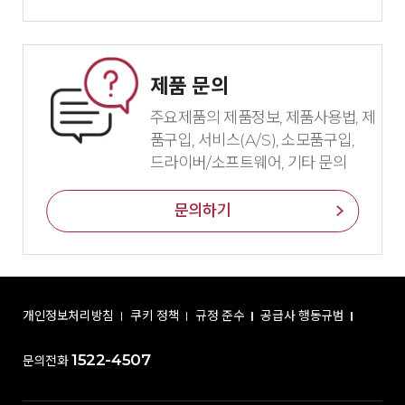
제품 문의
주요제품의 제품정보, 제품사용법, 제
품구입, 서비스(A/S), 소모품구입,
드라이버/소프트웨어, 기타 문의
문의하기
개인정보처리방침
쿠키 정책
규정 준수
공급사 행동규범
1522-4507
문의전화