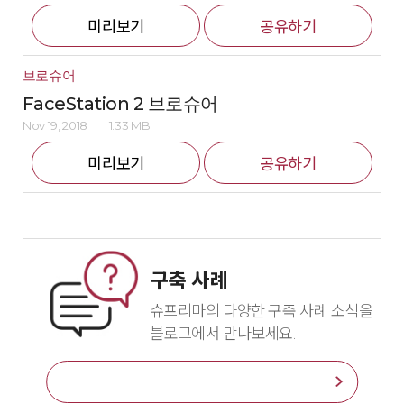
미리보기
공유하기
브로슈어
FaceStation 2 브로슈어
Nov 19, 2018
1.33 MB
미리보기
공유하기
구축 사례
슈프리마의 다양한 구축 사례 소식을
블로그에서 만나보세요.
바로가기