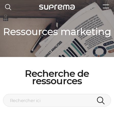
Ressources marketing
Recherche de
ressources