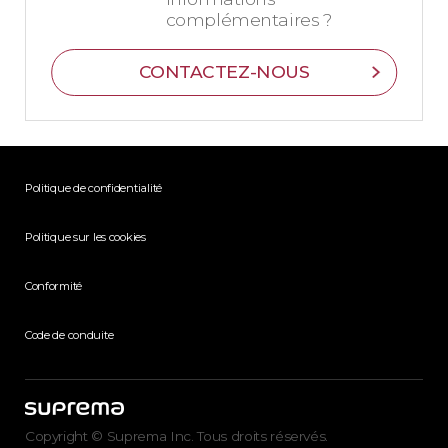
complémentaires ?
CONTACTEZ-NOUS
Politique de confidentialité
Politique sur les cookies
Conformité
Code de conduite
Copyright © Suprema Inc. Tous droits réservés.