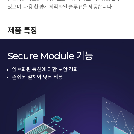
있으며, 사용 환경에 최적화된 솔루션을 제공합니다.
제품 특징
Secure Module 기능
암호화된 통신에 의한 보안 강화
손쉬운 설치와 낮은 비용