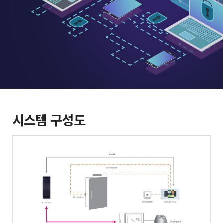
시스템 구성도