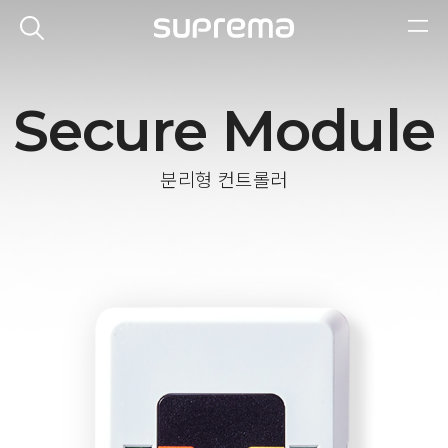
Secure Module
분리형 컨트롤러