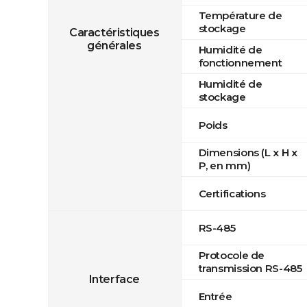
Température de
stockage
Caractéristiques
générales
Humidité de
fonctionnement
Humidité de
stockage
Poids
Dimensions (L x H x
P, en mm)
Certifications
RS-485
Protocole de
transmission RS-485
Interface
Entrée