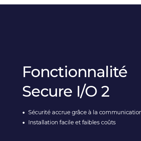
Fonctionnalité
Secure I/O 2
Sécurité accrue grâce à la communication
Installation facile et faibles coûts