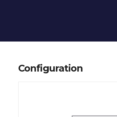
Configuration