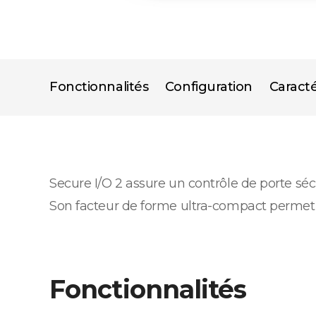
Fonctionnalités
Configuration
Caracté
Secure I/O 2 assure un contrôle de porte sé
Son facteur de forme ultra-compact permet u
Fonctionnalités