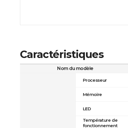
Caractéristiques
Nom du modèle
Processeur
Mémoire
LED
Température de
fonctionnement