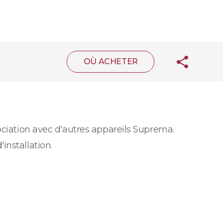
OÙ ACHETER
ociation avec d'autres appareils Suprema.
installation.