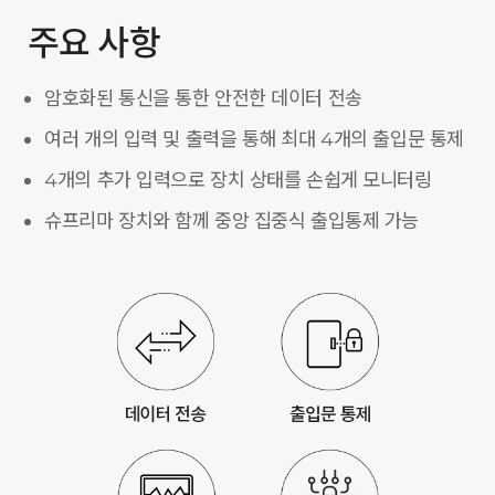
주요 사항
암호화된 통신을 통한 안전한 데이터 전송
여러 개의 입력 및 출력을 통해 최대 4개의 출입문 통제
4개의 추가 입력으로 장치 상태를 손쉽게 모니터링
슈프리마 장치와 함께 중앙 집중식 출입통제 가능