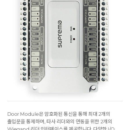
Door Module은 암호화된 통신을 통해 최대 2개의
출입문을 통제하며, 타사 리더와의 연동을 위한 2개의
Wiegand 리더 인터페이스를 제공합니다. 다양한 I/O