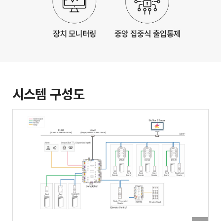
시스템 구성도