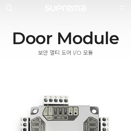
Door Module
보안 멀티 도어 I/O 모듈