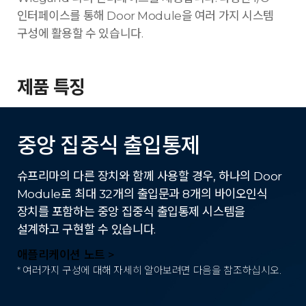
인터페이스를 통해 Door Module을 여러 가지 시스템
구성에 활용할 수 있습니다.
제품 특징
중앙 집중식 출입통제
슈프리마의 다른 장치와 함께 사용할 경우, 하나의 Door
Module로 최대 32개의 출입문과 8개의 바이오인식
장치를 포함하는 중앙 집중식 출입통제 시스템을
설계하고 구현할 수 있습니다.
애플리케이션 노트 >
* 여러가지 구성에 대해 자세히 알아보려면 다음을 참조하십시오.