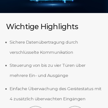
Wichtige Highlights
Sichere Datenübertragung durch
verschlüsselte Kommunikation
Steuerung von bis zu vier Türen über
mehrere Ein- und Ausgänge
Einfache Überwachung des Gerätestatus mit
4 zusätzlich überwachten Eingängen