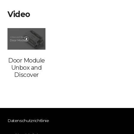
Video
Door Module
Unbox and
Discover
Datenschutzrichtlinie