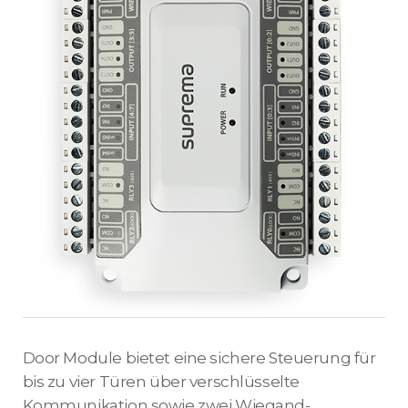
Door Module bietet eine sichere Steuerung für
bis zu vier Türen über verschlüsselte
Kommunikation sowie zwei Wiegand-