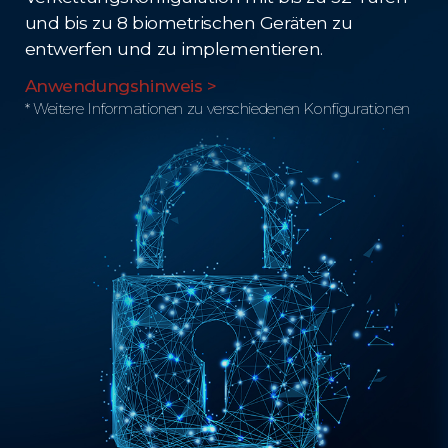
und bis zu 8 biometrischen Geräten zu
entwerfen und zu implementieren.
Anwendungshinweis >
* Weitere Informationen zu verschiedenen Konfigurationen