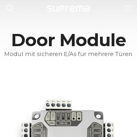
Door Module
Modul mit sicheren E/As für mehrere Türen