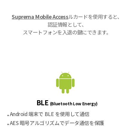
Suprema Mobile Access
ルカードを使用すると、
認証情報として、
スマートフォンを入退の鍵にできます。
BLE
(Bluetooth Low Energy)
Android 端末で BLE を使用して通信
AES 暗号アルゴリズムでデータ通信を保護