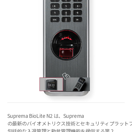
Suprema BioLite N2 は、Suprema
の最新のバイオメトリクス技術とセキュリティプラット
包括的な入退管理と勤怠管理機能を提供する第 2