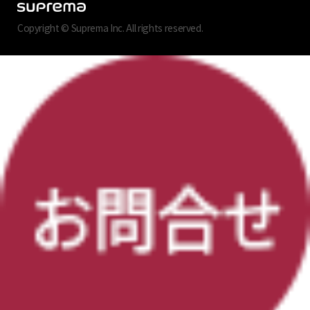
Copyright © Suprema Inc. All rights reserved.