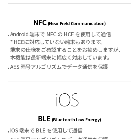
NFC
(Near Field Communication)
Android 端末で NFC の HCE を使用して通信
* HCEに対応していない端末もあります。
端末の仕様をご確認することをお勧めしますが、
本機能は最新端末に幅広く対応しています。
AES 暗号アルゴリズムでデータ通信を保護
BLE
(Bluetooth Low Energy)
iOS 端末で BLE を使用して通信