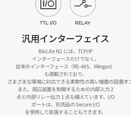
汎用インターフェイス
BioLite N2 には、TCP/IP
インターフェースだけでなく、
従来のインターフェース（RS-485、Wiegan）
も搭載されており、
さまざまな環境に対応できる柔軟性の高い複数の設置オ
また、周辺装置を制御するための内部入力 2
点と内部リレー出力 1 点も備えています。I/O
ポートは、別売品の Secure I/O
を使用して拡張することもできます。