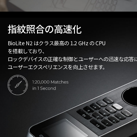
指紋照合の高速化
BioLite N2 はクラス最高の 1.2 GHz の CPU
を搭載しており、
ロックデバイスの正確な制御とユーザーへの迅速な応答
ユーザーエクスペリエンスを向上させます。