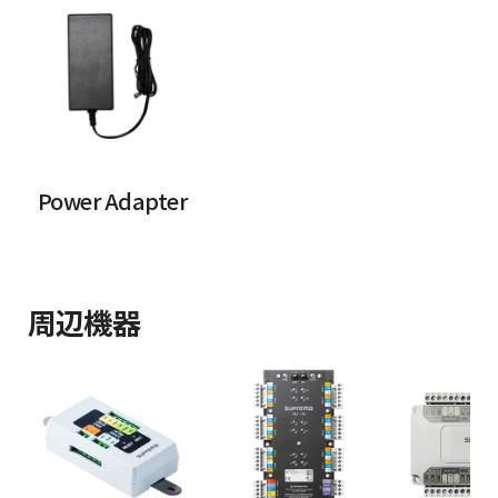
Power Adapter
周辺機器