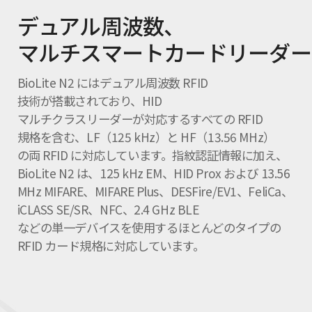
デュアル周波数、
マルチスマートカードリーダー
BioLite N2 にはデュアル周波数 RFID
技術が搭載されており、HID
マルチクラスリーダーが対応するすべての RFID
規格を含む、LF（125 kHz）と HF（13.56 MHz）
の両 RFID に対応しています。指紋認証情報に加え、
BioLite N2 は、125 kHz EM、HID Prox および 13.56
MHz MIFARE、MIFARE Plus、DESFire/EV1、FeliCa、
iCLASS SE/SR、NFC、2.4 GHz BLE
などの単一デバイスを使用するほとんどのタイプの
RFID カード規格に対応しています。