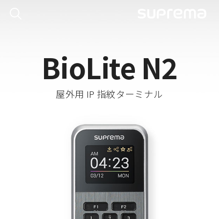
BioLite N2
屋外用 IP 指紋ターミナル