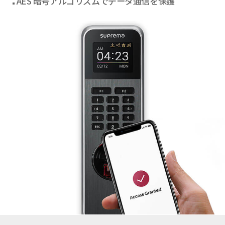
AES 暗号アルゴリズムでデータ通信を保護