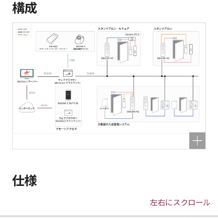
構成
仕様
左右にスクロール