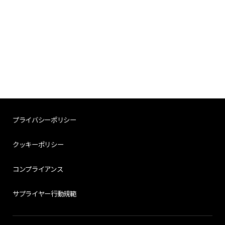
プライバシーポリシー
クッキーポリシー
コンプライアンス
サプライヤー行動規範