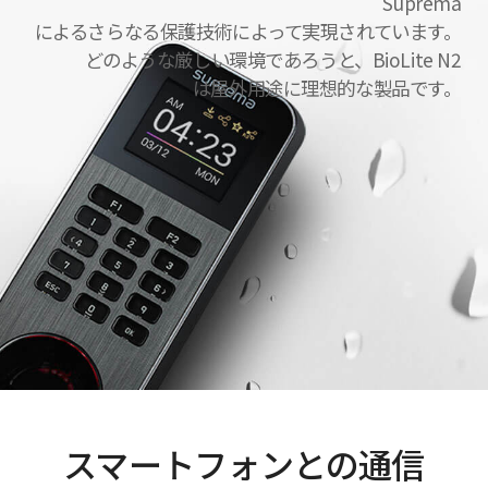
Suprema
によるさらなる保護技術によって実現されています。
どのような厳しい環境であろうと、BioLite N2
は屋外用途に理想的な製品です。
スマートフォンとの通信