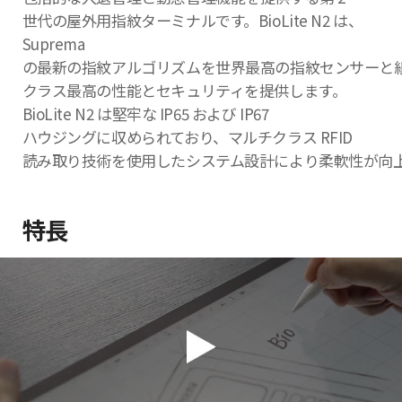
世代の屋外用指紋ターミナルです。BioLite N2 は、
Suprema
の最新の指紋アルゴリズムを世界最高の指紋センサーと
クラス最高の性能とセキュリティを提供します。
BioLite N2 は堅牢な IP65 および IP67
ハウジングに収められており、マルチクラス RFID
読み取り技術を使用したシステム設計により柔軟性が向
特長