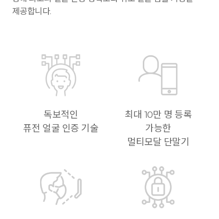
제공합니다.
독보적인
최대 10만 명 등록
퓨전 얼굴 인증 기술
가능한
멀티모달 단말기