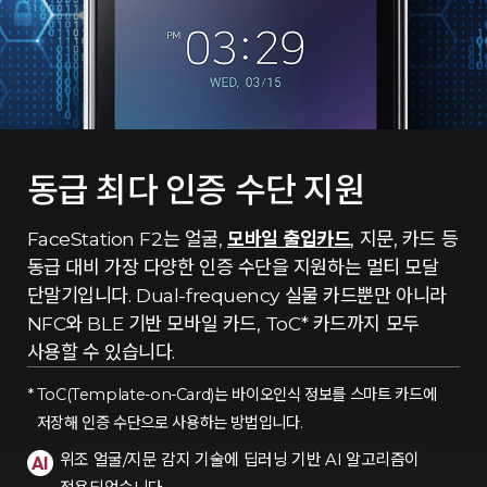
동급 최다 인증 수단 지원
FaceStation F2는 얼굴,
모바일 출입카드
, 지문, 카드 등
동급 대비 가장 다양한 인증 수단을 지원하는 멀티 모달
단말기입니다. Dual-frequency 실물 카드뿐만 아니라
NFC와 BLE 기반 모바일 카드, ToC* 카드까지 모두
사용할 수 있습니다.
ToC(Template-on-Card)는 바이오인식 정보를 스마트 카드에
저장해 인증 수단으로 사용하는 방법입니다.
위조 얼굴/지문 감지 기술에 딥러닝 기반 AI 알고리즘이