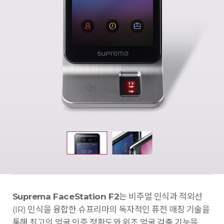
Suprema FaceStation F2
는 비주얼 인식과 적외선
(IR) 인식을 융합한 슈프리마의 독자적인 퓨전 매칭 기술을
통해 최고의 얼굴 인증 정확도와 위조 얼굴 검출 기능을