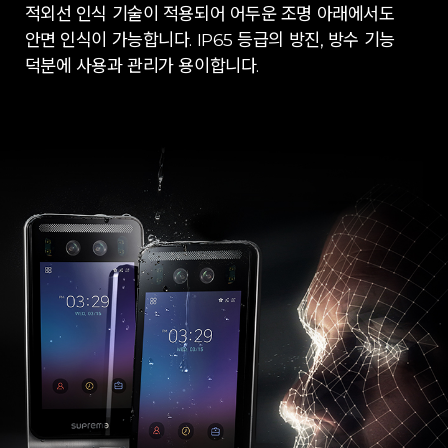
적외선 인식 기술이 적용되어 어두운 조명 아래에서도
안면 인식이 가능합니다. IP65 등급의 방진, 방수 기능
덕분에 사용과 관리가 용이합니다.