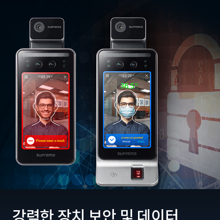
강력한 장치 보안 및 데이터