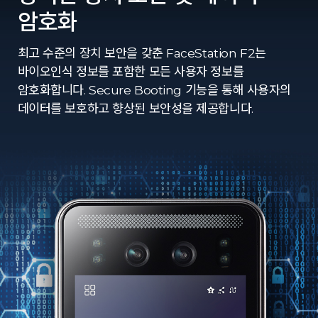
암호화
최고 수준의 장치 보안을 갖춘 FaceStation F2는
바이오인식 정보를 포함한 모든 사용자 정보를
암호화합니다. Secure Booting 기능을 통해 사용자의
데이터를 보호하고 향상된 보안성을 제공합니다.