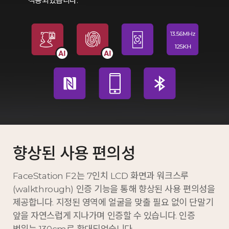
적용되었습니다.
향상된 사용 편의성
FaceStation F2는 7인치 LCD 화면과 워크스루
(walkthrough) 인증 기능을 통해 향상된 사용 편의성을
제공합니다. 지정된 영역에 얼굴을 맞출 필요 없이 단말기
앞을 자연스럽게 지나가며 인증할 수 있습니다. 인증
범위는 130cm로 확대되었습니다.