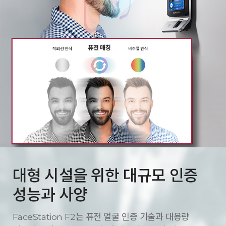
대형 시설을 위한 대규모 인증
성능과 사양
FaceStation F2는 퓨전 얼굴 인증 기술과 대용량