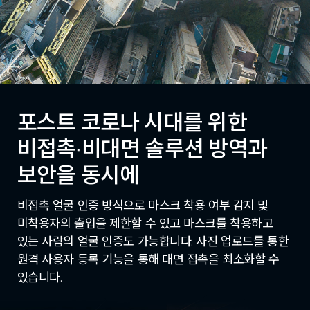
포스트 코로나 시대를 위한
비접촉∙비대면 솔루션
방역과
보안을 동시에
비접촉 얼굴 인증 방식으로 마스크 착용 여부 감지 및
미착용자의 출입을 제한할 수 있고 마스크를 착용하고
있는 사람의 얼굴 인증도 가능합니다. 사진 업로드를 통한
원격 사용자 등록 기능을 통해 대면 접촉을 최소화할 수
있습니다.