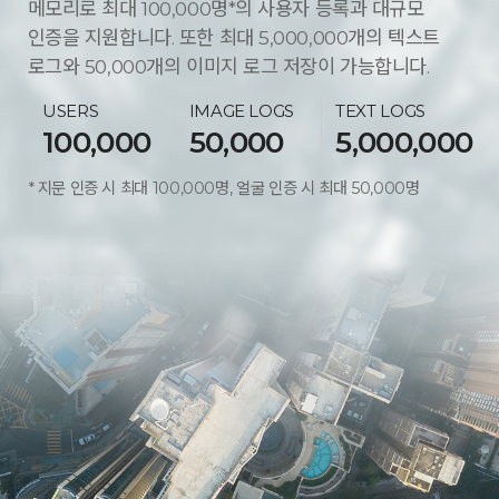
메모리로 최대 100,000명*의 사용자 등록과 대규모
인증을 지원합니다. 또한 최대 5,000,000개의 텍스트
로그와 50,000개의 이미지 로그 저장이 가능합니다.
USERS
IMAGE LOGS
TEXT LOGS
100,000
50,000
5,000,000
지문 인증 시 최대 100,000명, 얼굴 인증 시 최대 50,000명