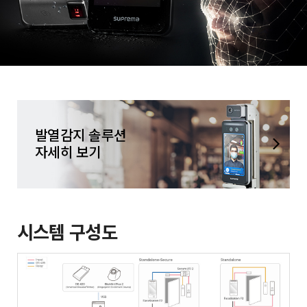
발열감지 솔루션
자세히 보기
시스템 구성도