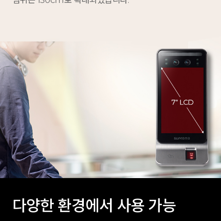
다양한 환경에서 사용 가능