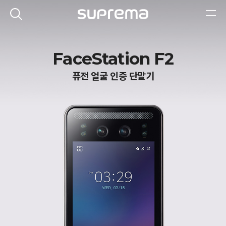
FaceStation F2
퓨전 얼굴 인증 단말기