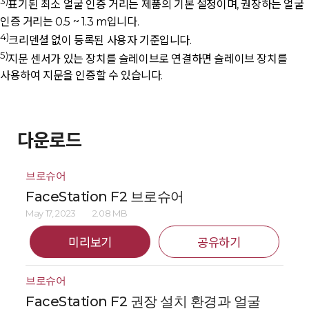
3)
표기된 최소 얼굴 인증 거리는 제품의 기본 설정이며, 권장하는 얼굴
인증 거리는 0.5 ~ 1.3 m입니다.
4)
크리덴셜 없이 등록된 사용자 기준입니다.
5)
지문 센서가 있는 장치를 슬레이브로 연결하면 슬레이브 장치를
사용하여 지문을 인증할 수 있습니다.
다운로드
브로슈어
FaceStation F2 브로슈어
May 17, 2023
2.08 MB
미리보기
공유하기
브로슈어
FaceStation F2 권장 설치 환경과 얼굴