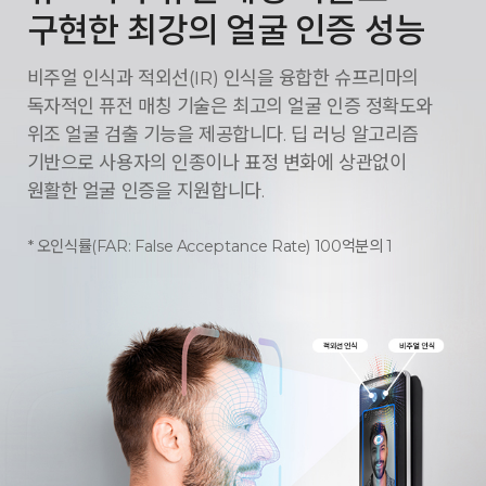
구현한 최강의 얼굴 인증 성능
비주얼 인식과 적외선(IR) 인식을 융합한 슈프리마의
독자적인 퓨전 매칭 기술은 최고의 얼굴 인증 정확도와
위조 얼굴 검출 기능을 제공합니다. 딥 러닝 알고리즘
기반으로 사용자의 인종이나 표정 변화에 상관없이
원활한 얼굴 인증을 지원합니다.
오인식률(FAR: False Acceptance Rate) 100억분의 1