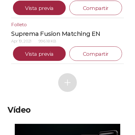
Vista previa
Compartir
Folleto
Suprema Fusion Matching EN
Apr 19, 2021
996.18 KB
Vista previa
Compartir
Vídeo