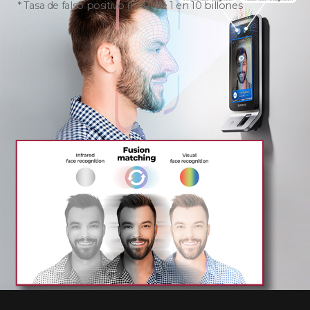
Tasa de falso positivo (FAR) de 1 en 10 billones