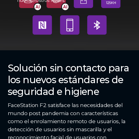
huellas/rostros reales.
Solución sin contacto para
los nuevos estándares de
seguridad e higiene
FaceStation F2 satisface las necesidades del
mundo post pandemia con características
como el enrolamiento remoto de usuarios, la
detección de usuarios sin mascarilla y el
reconocimiento facial de usuarios con