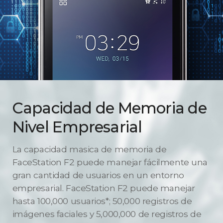
Capacidad de Memoria de
Nivel Empresarial
La capacidad masica de memoria de
FaceStation F2 puede manejar fácilmente una
gran cantidad de usuarios en un entorno
empresarial. FaceStation F2 puede manejar
hasta 100,000 usuarios*; 50,000 registros de
imágenes faciales y 5,000,000 de registros de