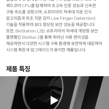
쿼드코어 CPU를 탑재하여 초고속 인증 성능과 신속한
구동 속도를 갖췄으며, 슈프리마의 차세대 지문 인식
알고리즘과 위조 지문 감지 Live Finger Detection)
기술을 적용하여 보다 향상된 보안 성능을 제공합니다.
또한, BioStation L2는 슈프리마의 차세대 개방형 보안
플랫폼인 BioStar 2를 통해 뛰어난 사용 편의성을
제공하면서 다양한 시스템 구축 환경에 유연하게 대응하여
시스템 확장과 업그레이드가 용이한 제품입니다.
제품 특징