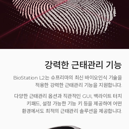
강력한 근태관리 기능
BioStation L2는 슈프리마의 최신 바이오인식 기술을
적용한 강력한 근태관리 기능을 지원합니다.
다양한 근태관리 옵션과 직관적인 GUI, 백라이트 터치
키패드, 설정 가능한 기능 키 등을 제공하여 어떤
환경에서도 최적의 근태관리 솔루션을 제공합니다.