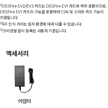
1)
DESFire EV2/EV3 카드는 DESFire EV1 카드와 하위 호환되므로,
DESFire EV1 카드의 기능을 포함하여 CSN 및 스마트 카드 기능이
지원됩니다.
2)
RF 인식 거리는 설치 환경에 따라 다를 수 있습니다.
3)
크리덴셜 없이 등록된 사용자 기준입니다.
액세서리
어댑터