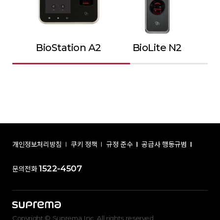
BioStation A2
BioLite N2
개인정보처리방침
쿠키 정책
규정 준수
공급사 행동규범
1522-4507
문의전화
Copyright © Suprema Inc. All rights reserved.