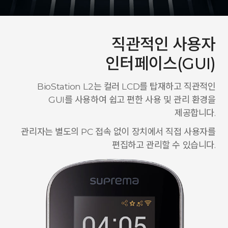
직관적인 사용자
인터페이스(GUI)
BioStation L2는 컬러 LCD를 탑재하고 직관적인
GUI를 사용하여 쉽고 편한 사용 및 관리 환경을
제공합니다.
관리자는 별도의 PC 접속 없이 장치에서 직접 사용자를
편집하고 관리할 수 있습니다.