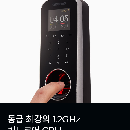
동급 최강의 1.2GHz