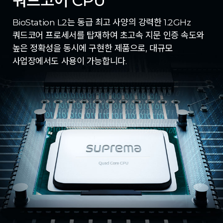
쿼드코어 CPU
BioStation L2는 동급 최고 사양의 강력한 1.2GHz
쿼드코어 프로세서를 탑재하여 초고속 지문 인증 속도와
높은 정확성을 동시에 구현한 제품으로, 대규모
사업장에서도 사용이 가능합니다.