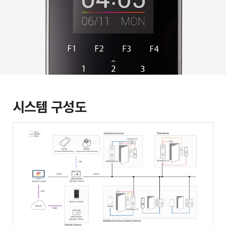
시스템 구성도