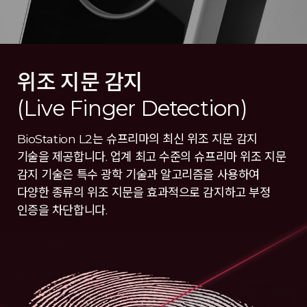
위조 지문 감지
(Live Finger Detection)
BioStation L2는 슈프리마의 최신 위조 지문 감지
기술을 제공합니다. 업계 최고 수준의 슈프리마 위조 지문
감지 기술은 특수 광학 기술과 알고리즘을 사용하여
다양한 종류의 위조 지문을 효과적으로 감지하고 부정
인증을 차단합니다.