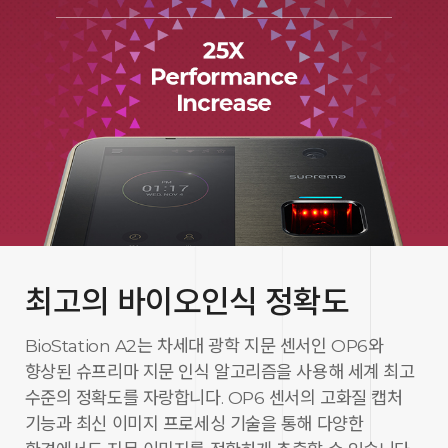
최고의 바이오인식 정확도
BioStation A2는 차세대 광학 지문 센서인 OP6와
향상된 슈프리마 지문 인식 알고리즘을 사용해 세계 최고
수준의 정확도를 자랑합니다. OP6 센서의 고화질 캡처
기능과 최신 이미지 프로세싱 기술을 통해 다양한