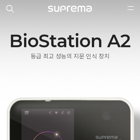
BioStation A2
등급 최고 성능의 지문 인식 장치