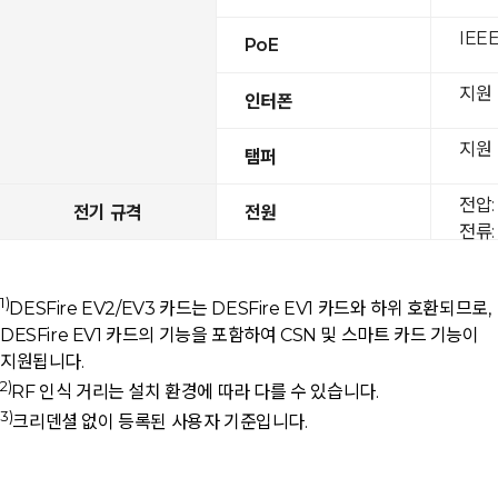
IEEE
PoE
지원
인터폰
지원
탬퍼
전압: 
전기 규격
전원
전류: 
1)
DESFire EV2/EV3 카드는 DESFire EV1 카드와 하위 호환되므로,
DESFire EV1 카드의 기능을 포함하여 CSN 및 스마트 카드 기능이
지원됩니다.
2)
RF 인식 거리는 설치 환경에 따라 다를 수 있습니다.
3)
크리덴셜 없이 등록된 사용자 기준입니다.