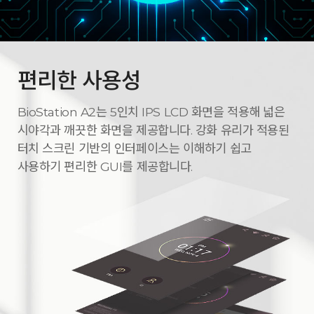
편리한 사용성
BioStation A2는 5인치 IPS LCD 화면을 적용해 넓은
시야각과 깨끗한 화면을 제공합니다. 강화 유리가 적용된
터치 스크린 기반의 인터페이스는 이해하기 쉽고
사용하기 편리한 GUI를 제공합니다.