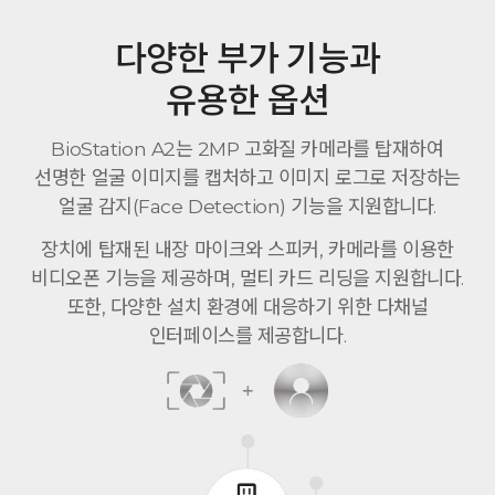
다양한 부가 기능과
유용한 옵션
BioStation A2는 2MP 고화질 카메라를 탑재하여
선명한 얼굴 이미지를 캡처하고 이미지 로그로 저장하는
얼굴 감지(Face Detection) 기능을 지원합니다.
장치에 탑재된 내장 마이크와 스피커, 카메라를 이용한
비디오폰 기능을 제공하며, 멀티 카드 리딩을 지원합니다.
또한, 다양한 설치 환경에 대응하기 위한 다채널
인터페이스를 제공합니다.