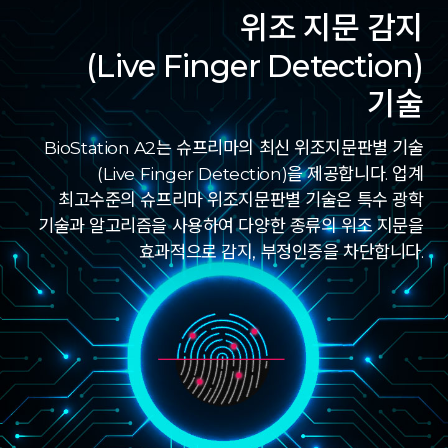
위조 지문 감지
(Live Finger Detection)
기술
BioStation A2는 슈프리마의 최신 위조지문판별 기술
(Live Finger Detection)을 제공합니다. 업계
최고수준의 슈프리마 위조지문판별 기술은 특수 광학
기술과 알고리즘을 사용하여 다양한 종류의 위조 지문을
효과적으로 감지, 부정인증을 차단합니다.