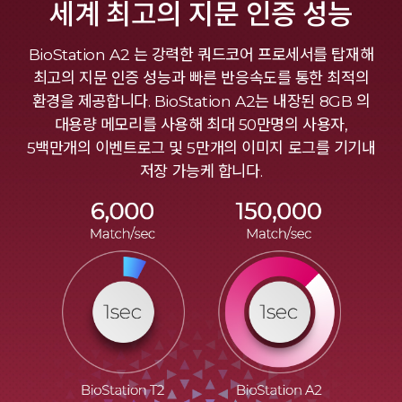
세계 최고의 지문 인증 성능
BioStation A2 는 강력한 쿼드코어 프로세서를 탑재해
최고의 지문 인증 성능과 빠른 반응속도를 통한 최적의
환경을 제공합니다. BioStation A2는 내장된 8GB 의
대용량 메모리를 사용해 최대 50만명의 사용자,
5백만개의 이벤트로그 및 5만개의 이미지 로그를 기기내
저장 가능케 합니다.