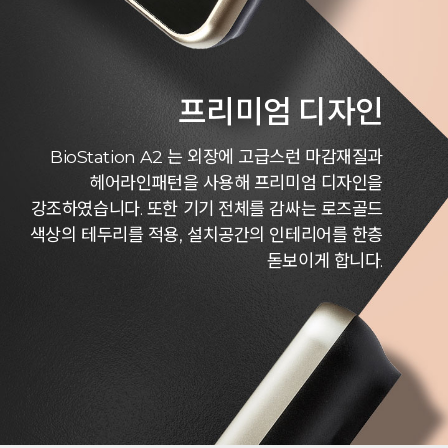
프리미엄 디자인
BioStation A2 는 외장에 고급스런 마감재질과
헤어라인패턴을 사용해 프리미엄 디자인을
강조하였습니다.
또한 기기 전체를 감싸는 로즈골드
색상의 테두리를 적용, 설치공간의 인테리어를 한층
돋보이게 합니다.