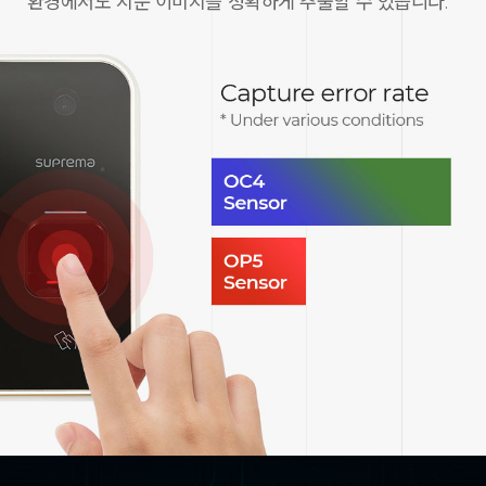
환경에서도 지문 이미지를 정확하게 추출할 수 있습니다.