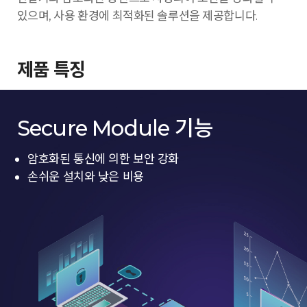
있으며, 사용 환경에 최적화된 솔루션을 제공합니다.
제품 특징
Secure Module 기능
암호화된 통신에 의한 보안 강화
손쉬운 설치와 낮은 비용