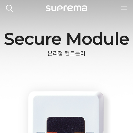
Secure Module
분리형 컨트롤러