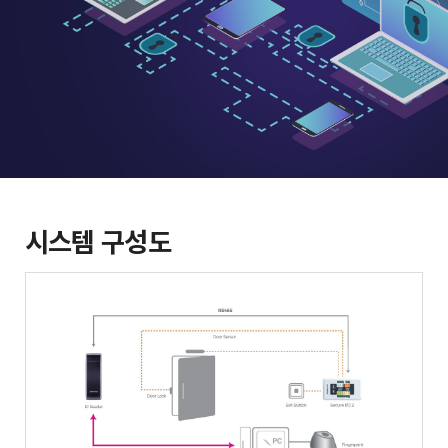
시스템 구성도