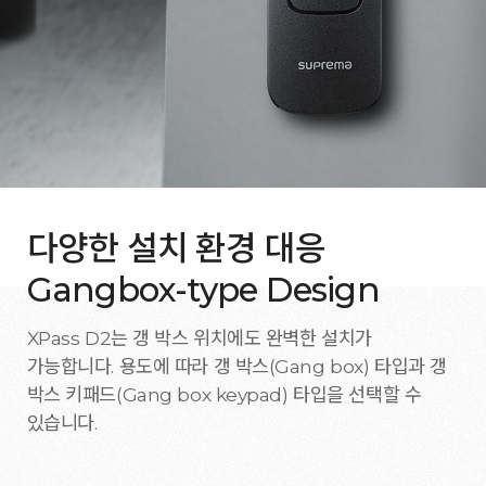
다양한 설치 환경 대응
Gangbox-type Design
XPass D2는 갱 박스 위치에도 완벽한 설치가
가능합니다. 용도에 따라 갱 박스(Gang box) 타입과 갱
박스 키패드(Gang box keypad) 타입을 선택할 수
있습니다.