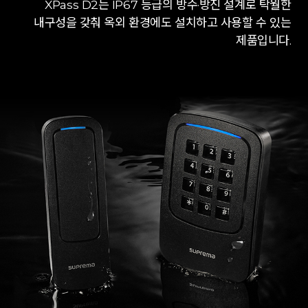
XPass D2는 IP67 등급의 방수·방진 설계로 탁월한
내구성을 갖춰 옥외 환경에도 설치하고 사용할 수 있는
제품입니다.