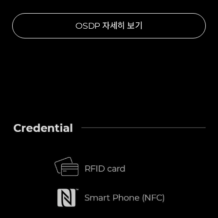
OSDP 자세히 보기