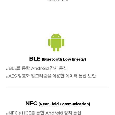
BLE
(Bluetooth Low Energy)
BLE를 통한 Android 장치 통신
AES 암호화 알고리즘을 이용한 데이터 통신 보안
NFC
(Near Field Communication)
NFC's HCE를 통한 Android 장치 통신