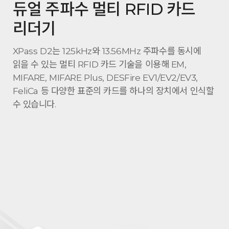
듀얼 주파수 멀티 RFID 카드
리더기
XPass D2는 125kHz와 13.56MHz 주파수를 동시에
읽을 수 있는 멀티 RFID 카드 기술을 이용해 EM,
MIFARE, MIFARE Plus, DESFire EV1/EV2/EV3,
FeliCa 등 다양한 표준의 카드를 하나의 장치에서 인식할
수 있습니다.