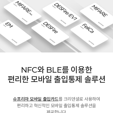
NFC와 BLE를 이용한
편리한 모바일 출입통제 솔루션
슈프리마 모바일 출입카드
를 크리덴셜로 사용하여
편리하고 혁신적인 모바일 출입통제 솔루션을
제공합니다.