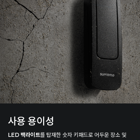
사용 용이성
LED 백라이트
를 탑재한 숫자 키패드로 어두운 장소 및