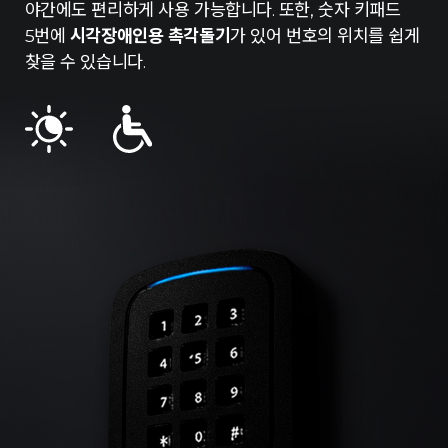
야간에도 편리하게 사용 가능합니다. 또한, 숫자 키패드
5번에
시각장애인용 촉각돌기
가 있어 번호의 위치를 쉽게
찾을 수 있습니다.