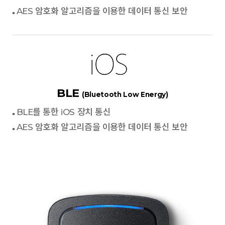
AES 암호화 알고리즘을 이용한 데이터 통신 보안
BLE
(Bluetooth Low Energy)
BLE를 통한 iOS 장치 통신
AES 암호화 알고리즘을 이용한 데이터 통신 보안