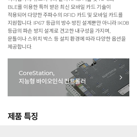
BLE를 이용한 특허 받은 최신 모바일 카드 기술이
적용되어 다양한 주파수의 RFID 카드 및 모바일 카드를
지원합니다. IP67 등급의 방수·방진 설계뿐만 아니라 IK08
등급의 파손 방지 설계로 견고한 내구성을 가지며,
문틀이나 스위치 박스 등 설치 환경에 따라 다양한 옵션을
제공합니다.
제품 특징