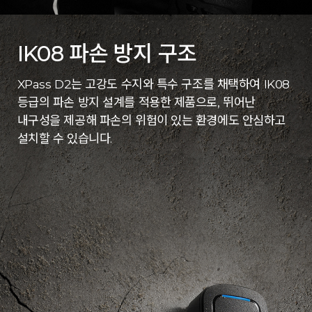
IK08 파손 방지 구조
XPass D2는 고강도 수지와 특수 구조를 채택하여 IK08
등급의 파손 방지 설계를 적용한 제품으로, 뛰어난
내구성을 제공해 파손의 위험이 있는 환경에도 안심하고
설치할 수 있습니다.