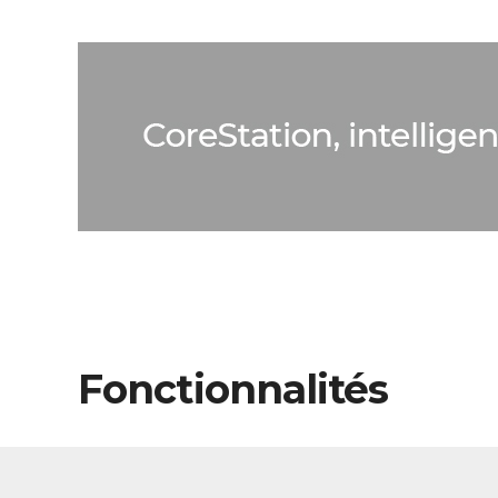
Fonctionnalités