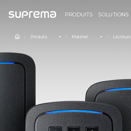
PRODUITS
SOLUTIONS
Produits
Matériel
Lecteurs