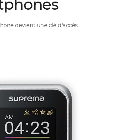
tphones
hone devient une clé d'accès.