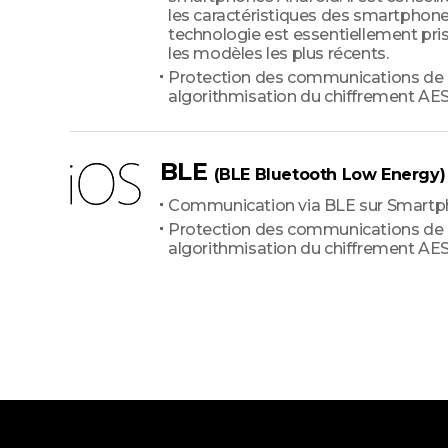
les caractéristiques des smartphone
technologie est essentiellement pri
les modèles les plus récents.
Protection des communications de
algorithmisation du chiffrement AE
BLE
(BLE Bluetooth Low Energy)
Communication via BLE sur Smartp
Protection des communications de
algorithmisation du chiffrement AE