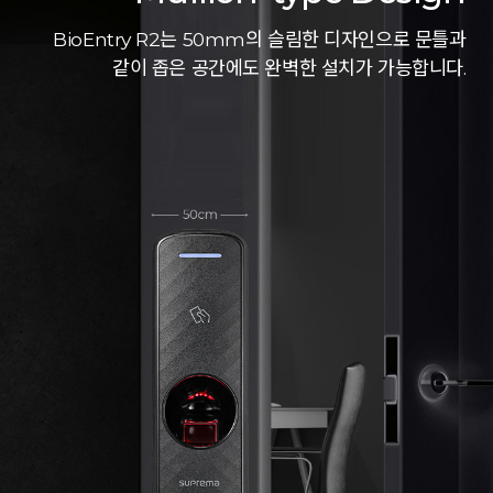
BioEntry R2는 50mm의 슬림한 디자인으로 문틀과
같이 좁은 공간에도 완벽한 설치가 가능합니다.