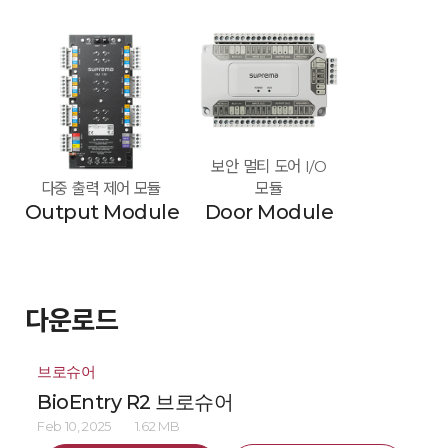
보안 멀티 도어 I/O
다중 출력 제어 모듈
모듈
Output Module
Door Module
다운로드
브로슈어
BioEntry R2 브로슈어
Feb 10, 2025
1.62 MB