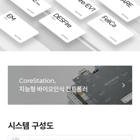
시스템 구성도