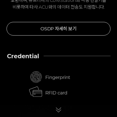
호환하며, 슈프리마의 CoreStation과 각종 단말기를
비롯하여 타사 ACU와의 데이터 전송도 지원합니다.
OSDP 자세히 보기