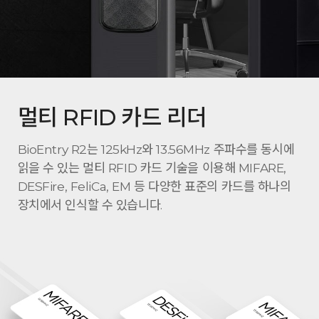
멀티 RFID 카드 리더
BioEntry R2는 125kHz와 13.56MHz 주파수를 동시에
읽을 수 있는 멀티 RFID 카드 기술을 이용해 MIFARE,
DESFire, FeliCa, EM 등 다양한 표준의 카드를 하나의
장치에서 인식할 수 있습니다.