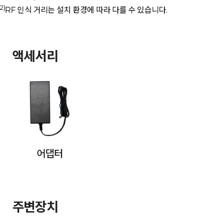
2)
RF 인식 거리는 설치 환경에 따라 다를 수 있습니다.
액세서리
어댑터
주변장치