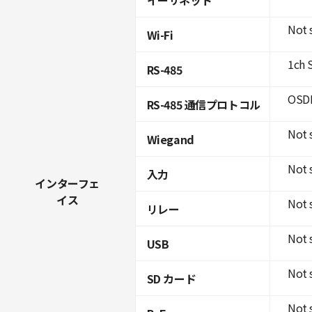
Not 
Wi-Fi
1ch 
RS-485
OSDP
RS-485 通信プロトコル
Not 
Wiegand
Not 
入力
インターフェ
イス
Not 
リレー
Not 
USB
Not 
SD カード
Not 