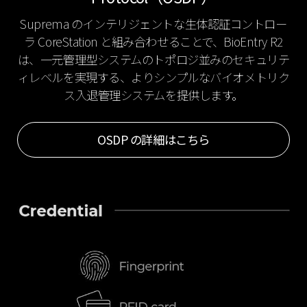
Suprema のインテリジェントな生体認証コントロー
ラ CoreStation と組み合わせることで、BioEntry R2
は、一元管理型システムのトポロジ並みのセキュリテ
ィレベルを実現する、よりシンプルなバイオメトリク
ス入退管理システムを提供します。
OSDP の詳細はこちら