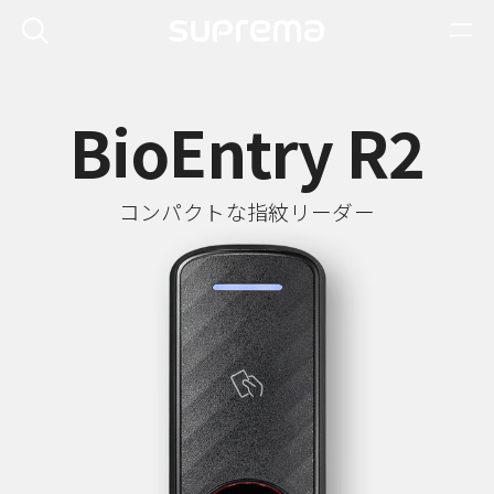
BioEntry R2
コンパクトな指紋リーダー