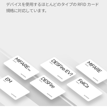
デバイスを使用するほとんどのタイプの RFID カード
規格に対応しています。