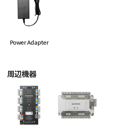
Power Adapter
周辺機器