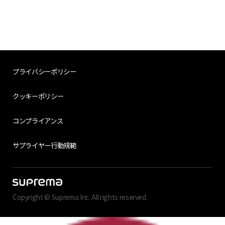
プライバシーポリシー
クッキーポリシー
コンプライアンス
サプライヤー行動規範
Copyright © Suprema Inc. All rights reserved.