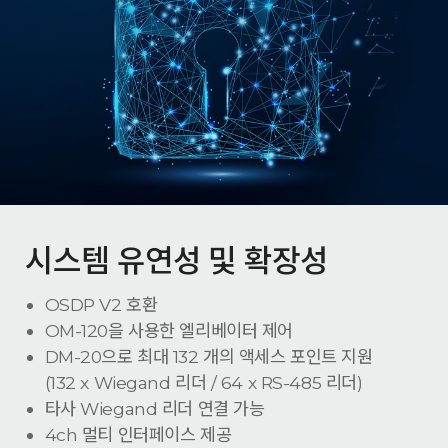
시스템 유연성 및 확장성
OSDP V2 호환
OM-120을 사용한 엘리베이터 제어
DM-20으로 최대 132 개의 액세스 포인트 지원
(132 x Wiegand 리더 / 64 x RS-485 리더)
타사 Wiegand 리더 연결 가능
4ch 멀티 인터페이스 제공