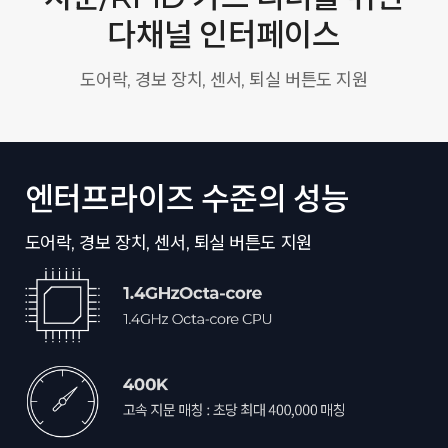
다채널 인터페이스
도어락, 경보 장치, 센서, 퇴실 버튼도 지원
엔터프라이즈 수준의 성능
도어락, 경보 장치, 센서, 퇴실 버튼도 지원