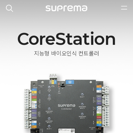
CoreStation
지능형 바이오인식 컨트롤러