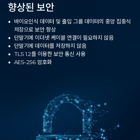
향상된 보안
바이오인식 데이터 및 출입 그룹 데이터의 중앙 집중식
저장으로 보안 향상
단말기에 이더넷 케이블 연결이 필요하지 않음
단말기에 데이터를 저장하지 않음
TLS 1.2를 이용한 보안 통신 사용
AES-256 암호화