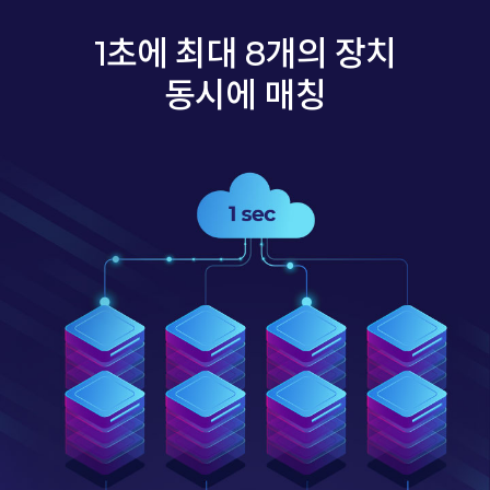
1초에 최대 8개의 장치
동시에 매칭