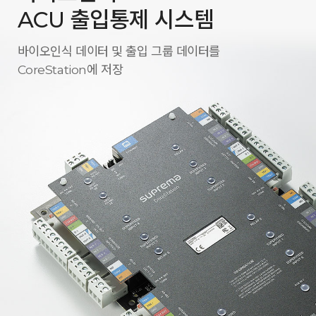
ACU 출입통제 시스템
바이오인식 데이터 및 출입 그룹 데이터를
CoreStation에 저장