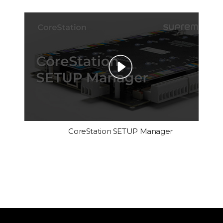
CoreStation SETUP Manager