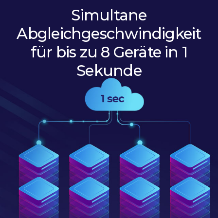
Simultane
Abgleichgeschwindigkeit
für bis zu 8 Geräte in 1
Sekunde