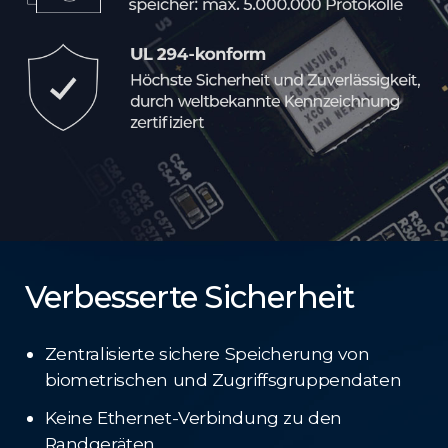
Verbesserte Sicherheit
Zentralisierte sichere Speicherung von
biometrischen und Zugriffsgruppendaten
Keine Ethernet-Verbindung zu den
Randgeräten