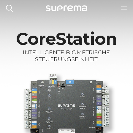
CoreStation
INTELLIGENTE BIOMETRISCHE
STEUERUNGSEINHEIT