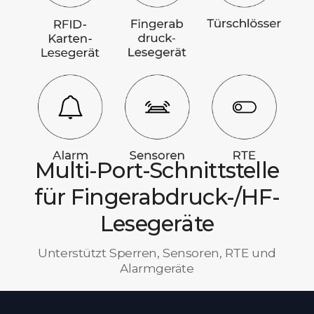
Multi-Port-Schnittstelle
für Fingerabdruck-/HF-
Lesegeräte
Unterstützt Sperren, Sensoren, RTE und
Alarmgeräte