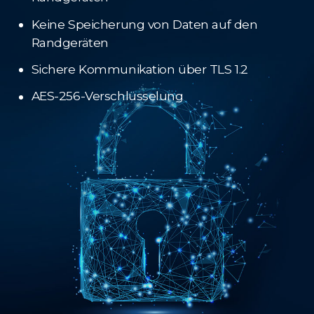
Keine Speicherung von Daten auf den
Randgeräten
Sichere Kommunikation über TLS 1.2
AES-256-Verschlüsselung