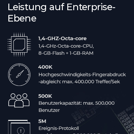
Leistung auf Enterprise-
Ebene