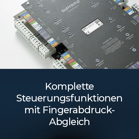
Komplette
Steuerungsfunktionen
mit Fingerabdruck-
Abgleich