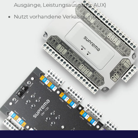
Ausgänge, Leistungsausgang, AUX)
Nutzt vorhandene Verkabelung