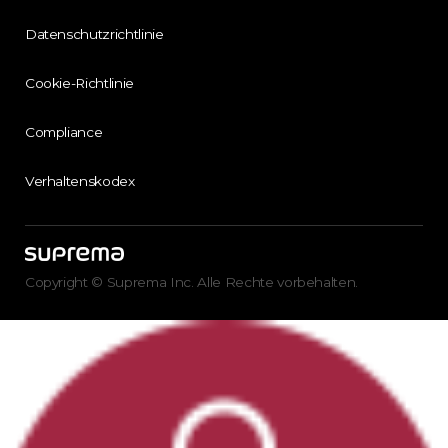
Datenschutzrichtlinie
Cookie-Richtlinie
Compliance
Verhaltenskodex
Copyright © Suprema Inc. Alle Rechte vorbehalten.