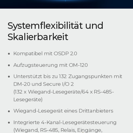
Systemflexibilität und
Skalierbarkeit
Kompatibel mit OSDP 2.0
Aufzugsteuerung mit OM-120
Unterstützt bis zu 132 Zugangspunkten mit
DM-20 und Secure I/O 2
(132 x Wiegand-Lesegeräte/64 x RS-485-
Lesegeräte)
Wiegand-Lesegerät eines Drittanbieters
Integrierte 4-Kanal-Lesegerätesteuerung
(Wiegand, RS-485, Relais, Eingänge,