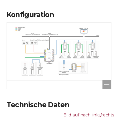
Konfiguration
Technische Daten
Bildlauf nach links/rechts