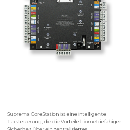
Suprema CoreStation ist eine intelligente
Türsteuerung, die die Vorteile biometriefähiger
Sicherheit über ein zentralisiertes