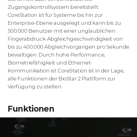
Zugangskontrollsystem bereitstellt.
CoreStation ist für Systeme bis hin zur
Enterprise-Ebene ausgelegt und kann bis zu
500.000 Benutzer mit einer unglaublichen
Fingerabdruck-Abgleichgeschwindigkeit von
bis zu 400.000 Abgleichvorgängen pro Sekunde
bewältigen. Durch hohe Performance,
Biometriefähigkeit und Ethernet-
Kommunikation ist CoreStation ist in der Lage,
alle Funktionen der BioStar 2 Plattform zur
Verfügung zu stellen.
Funktionen