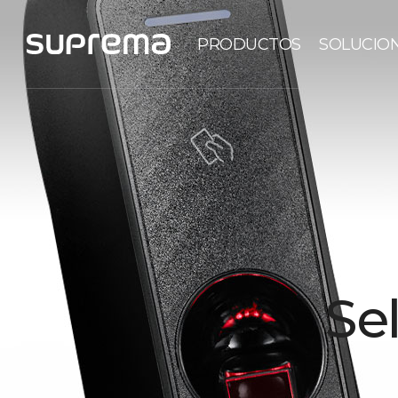
PRODUCTOS
SOLUCIO
Se