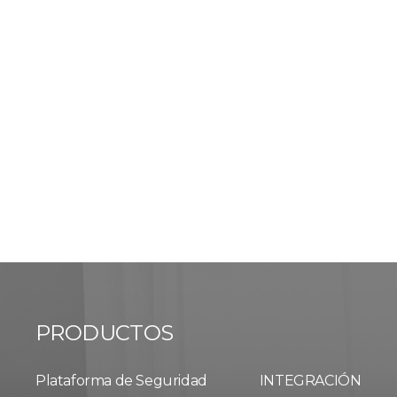
PRODUCTOS
Plataforma de Seguridad
INTEGRACIÓN