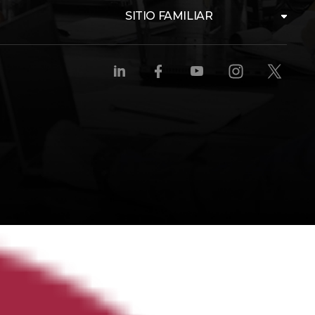
SITIO FAMILIAR