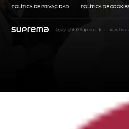
POLÍTICA DE PRIVACIDAD
POLÍTICA DE COOKIE
Copyright © Suprema Inc. Todos los d