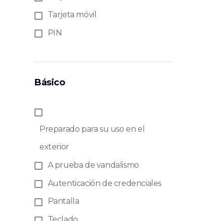
Tarjeta móvil
PIN
Básico
Preparado para su uso en el
exterior
A prueba de vandalismo
Autenticación de credenciales
Pantalla
Teclado