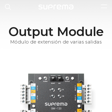
Output Module
Módulo de extensión de varias salidas