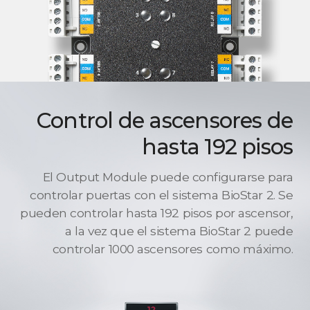
Control de ascensores de
hasta 192 pisos
El Output Module puede configurarse para
controlar puertas con el sistema BioStar 2. Se
pueden controlar hasta 192 pisos por ascensor,
a la vez que el sistema BioStar 2 puede
controlar 1000 ascensores como máximo.