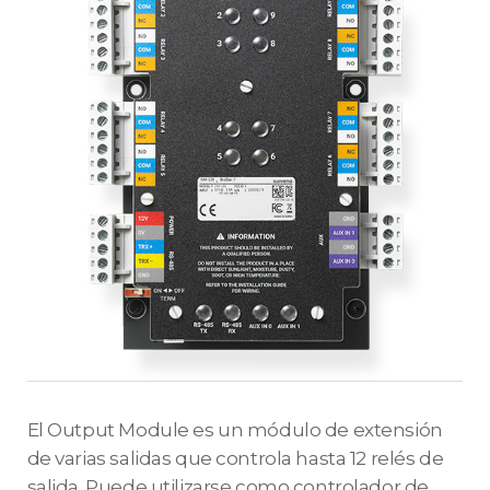
El Output Module es un módulo de extensión
de varias salidas que controla hasta 12 relés de
salida. Puede utilizarse como controlador de