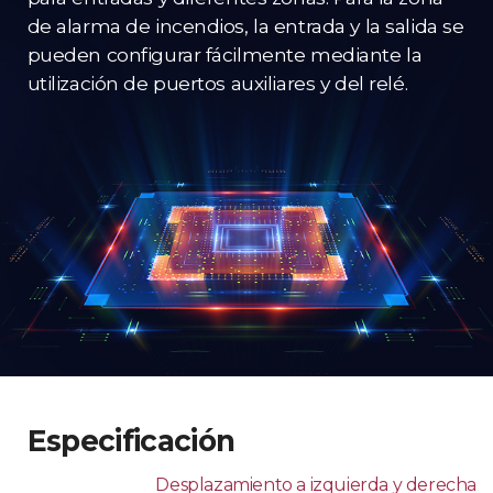
de alarma de incendios, la entrada y la salida se
pueden configurar fácilmente mediante la
utilización de puertos auxiliares y del relé.
Especificación
Desplazamiento a izquierda y derecha