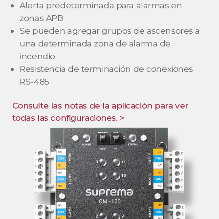
Alerta predeterminada para alarmas en
zonas APB
Se pueden agregar grupos de ascensores a
una determinada zona de alarma de
incendio
Resistencia de terminación de conexiones
RS-485
Consulte las notas de la aplicación para ver
todas las configuraciones. >