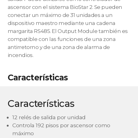
ascensor con el sistema BioStar 2. Se pueden
conectar un máximo de 31 unidades a un
dispositivo maestro mediante una cadena
margarita RS485. El Output Module también es
compatible con las funciones de una zona
antirretorno y de una zona de alarma de
incendios.
Características
Características
12 relés de salida por unidad
Controla 192 pisos por ascensor como
máximo