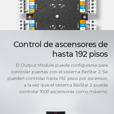
Control de ascensores de
hasta 192 pisos
El Output Module puede configurarse para
controlar puertas con el sistema BioStar 2. Se
pueden controlar hasta 192 pisos por ascensor,
a la vez que el sistema BioStar 2 puede
controlar 1000 ascensores como máximo.