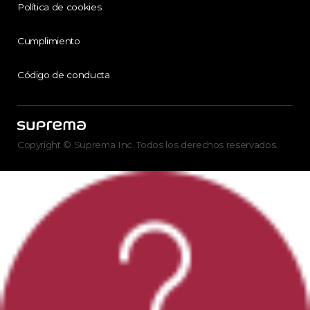
Política de cookies
Cumplimiento
Código de conducta
Copyright © Suprema Inc. Todos los derechos reservados.