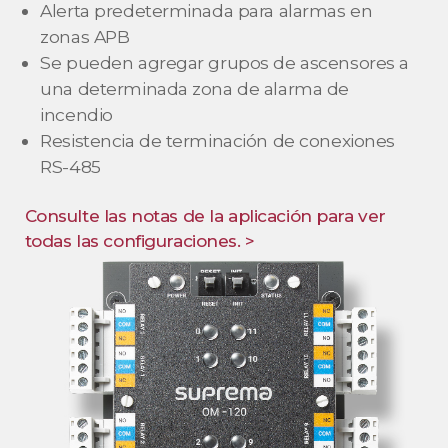
Alerta predeterminada para alarmas en
zonas APB
Se pueden agregar grupos de ascensores a
una determinada zona de alarma de
incendio
Resistencia de terminación de conexiones
RS-485
Consulte las notas de la aplicación para ver
todas las configuraciones. >