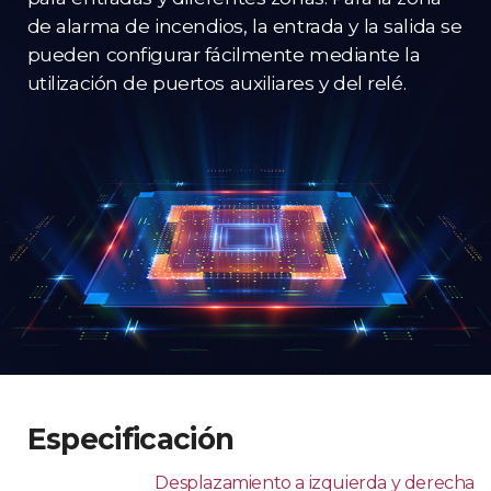
de alarma de incendios, la entrada y la salida se
pueden configurar fácilmente mediante la
utilización de puertos auxiliares y del relé.
Especificación
Desplazamiento a izquierda y derecha