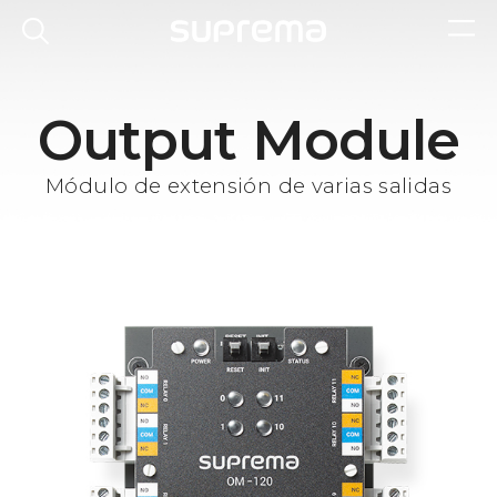
Output Module
Módulo de extensión de varias salidas