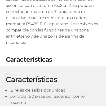
ascensor con el sistema BioStar 2. Se pueden
conectar un máximo de 31 unidades a un
dispositivo maestro mediante una cadena
margarita RS485. El Output Module también es
compatible con las funciones de una zona
antirretorno y de una zona de alarma de
incendios.
Características
Características
12 relés de salida por unidad
Controla 192 pisos por ascensor como
máximo