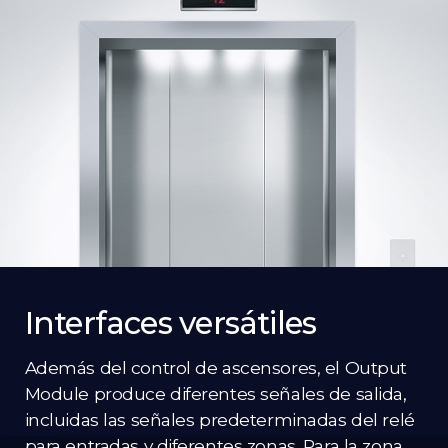
Interfaces versátiles
Además del control de ascensores, el Output
Module produce diferentes señales de salida,
incluidas las señales predeterminadas del relé
para entradas y diferentes zonas. Para la zona