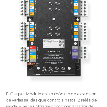
El Output Module es un módulo de extensión
de varias salidas que controla hasta 12 relés de
salida. Puede utilizarse como controlador de